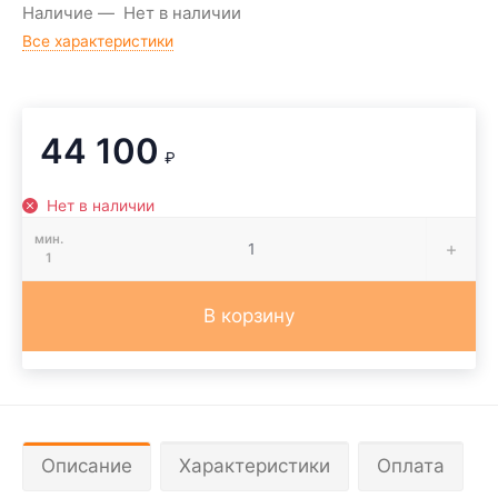
Наличие
Нет в наличии
Все характеристики
44 100
₽
Нет в наличии
мин.
1
В корзину
Описание
Характеристики
Оплата