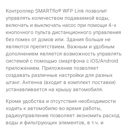
Контроллер SMARTflo® WFP Link позволит
управлять количеством подаваемой воды,
включать и выключать насос при помощи 4-х
кнопочного пульта дистанционного управления
без помех от домов или. Здания больше не
являются препятствием. Важным и удобным
дополнением является возможность управлять
системой с помощью смартфона c iOS/Android
приложением. Приложение позволяет
создавать различные настройки для разных
штанг. Антенна (входит в комплект поставки)
устанавливается на крышу автомобиля.
Кроме удобства и отсутствия необходимости
ходить к автомобилю во время работы,
радиоуправление позволяет экономить расход
воды и фильтрующих элементов, в т.ч. и