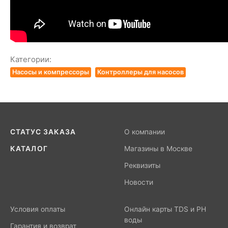
Категории:
Насосы и компрессоры
Контроллеры для насосов
СТАТУС ЗАКАЗА
О компании
КАТАЛОГ
Магазины в Москве
Реквизиты
Новости
Условия оплаты
Онлайн карты TDS и PH
воды
Гарантия и возврат