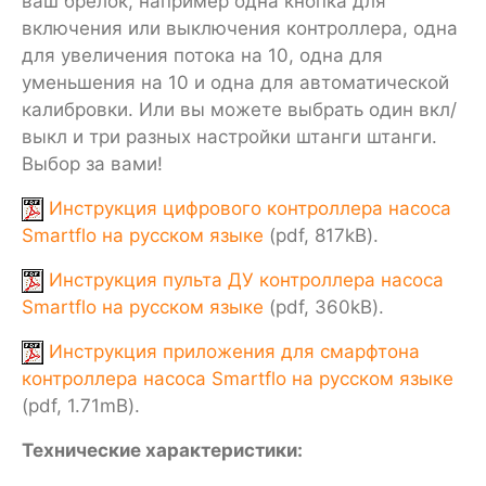
ваш брелок, например одна кнопка для
включения или выключения контроллера, одна
для увеличения потока на 10, одна для
уменьшения на 10 и одна для автоматической
калибровки. Или вы можете выбрать один вкл/
выкл и три разных настройки штанги штанги.
Выбор за вами!
Инструкция цифрового контроллера насоса
Smartflo на русском языке
(pdf, 817kB).
Инструкция пульта ДУ контроллера насоса
Smartflo на русском языке
(pdf, 360kB).
Инструкция приложения для смарфтона
контроллера насоса Smartflo на русском языке
(pdf, 1.71mB).
Технические характеристики: