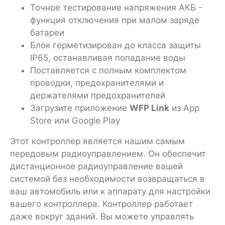
Точное тестирование напряжения АКБ -
функция отключения при малом заряде
батареи
Блок герметизирован до класса защиты
IP65, останавливая попадание воды
Поставляется с полным комплектом
проводки, предохранителями и
держателями предохранителей
Загрузите приложение
WFP Link
из App
Store или Google Play
Этот контроллер является нашим самым
передовым радиоуправлением. Он обеспечит
дистанционное радиоуправление вашей
системой без необходимости возвращаться в
ваш автомобиль или к аппарату для настройки
вашего контроллера. Контроллер работает
даже вокруг зданий. Вы можете управлять