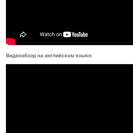
Видеообзор на английском языке: