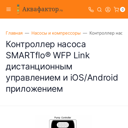
0
Главная
Насосы и компрессоры
Контроллер насос
Контроллер насоса
SMARTflo® WFP Link
дистанционным
управлением и iOS/Android
приложением