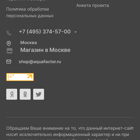
Анкета проекта
Политика обработки
персональных данных
+7 (495) 374-57-00
Москва
Магазин в Москве
shop@aquafactor.ru
Обращаем Ваше внимание на то, что данный интернет-сайт
носит исключительно информационный характер и ни при