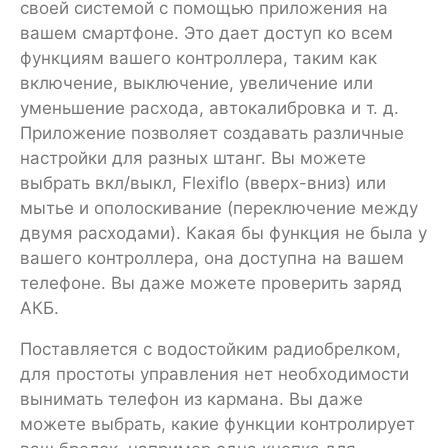
своей системой с помощью приложения на
вашем смартфоне. Это дает доступ ко всем
функциям вашего контроллера, таким как
включение, выключение, увеличение или
уменьшение расхода, автокалибровка и т. д.
Приложение позволяет создавать различные
настройки для разных штанг. Вы можете
выбрать вкл/выкл, Flexiflo (вверх-вниз) или
мытье и ополоскивание (переключение между
двумя расходами). Какая бы функция не была у
вашего контроллера, она доступна на вашем
телефоне. Вы даже можете проверить заряд
АКБ.
Поставляется с водостойким радиобрелком,
для простоты управления нет необходимости
вынимать телефон из кармана. Вы даже
можете выбрать, какие функции контролирует