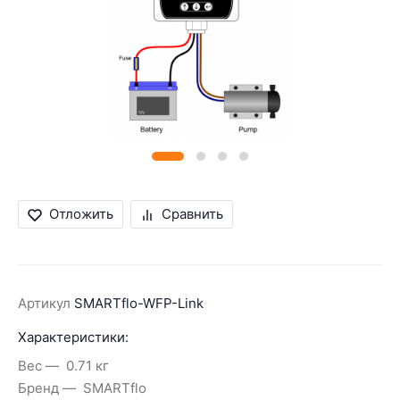
Отложить
Сравнить
Артикул
SMARTflo-WFP-Link
Характеристики:
Вес
0.71 кг
Бренд
SMARTflo