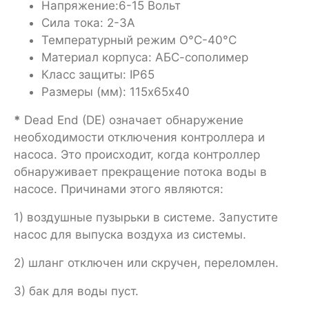
Напряжение:6-15 Вольт
Сила тока: 2-3A
Температурный режим О°С-40°С
Материал корпуса: АБС-сополимер
Класс защиты: IP65
Размеры (мм): 115х65х40
*
Dead End (DE) означает обнаружение
необходимости отключения контроллера и
насоса. Это происходит, когда контроллер
обнаруживает прекращение потока воды в
насосе. Причинами этого являются:
1) воздушные пузырьки в системе. Запустите
насос для выпуска воздуха из системы.
2) шланг отключен или скручен, переломлен.
3) бак для воды пуст.