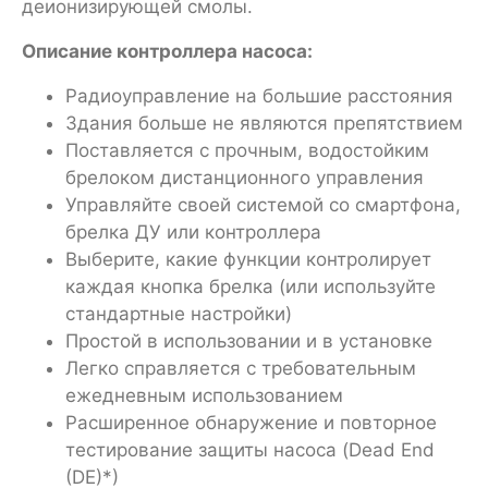
деионизирующей смолы.
Описание контроллера насоса:
Радиоуправление на большие расстояния
Здания больше не являются препятствием
Поставляется с прочным, водостойким
брелоком дистанционного управления
Управляйте своей системой со смартфона,
брелка ДУ или контроллера
Выберите, какие функции контролирует
каждая кнопка брелка (или используйте
стандартные настройки)
Простой в использовании и в установке
Легко справляется с требовательным
ежедневным использованием
Расширенное обнаружение и повторное
тестирование защиты насоса (Dead End
(DE)*)