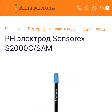
0
Главная
Тестеры для анализа воды, воздуха, продукт
PH электрод Sensorex
S2000C/SAM