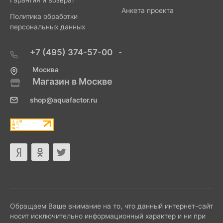
Анкета проекта
Политика обработки
персональных данных
+7 (495) 374-57-00
Москва
Магазин в Москве
shop@aquafactor.ru
Обращаем Ваше внимание на то, что данный интернет-сайт
носит исключительно информационный характер и ни при