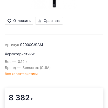
Отложить
Сравнить
Артикул
S2000C/SAM
Характеристики:
Вес
0.12 кг
Бренд
Sensorex (США)
Все характеристики
8 382
₽