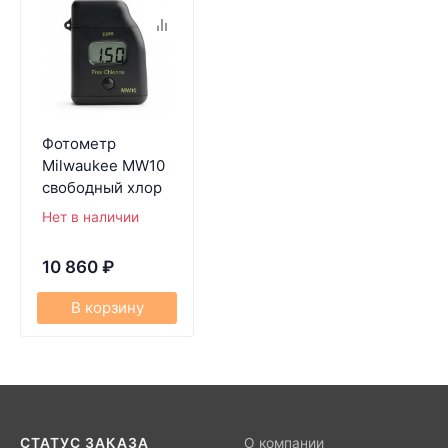
Фотометр
Milwaukee MW10
свободный хлор
Нет в наличии
10 860
₽
В корзину
СТАТУС ЗАКАЗА
О компании