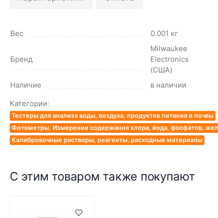
Вес
0.001 кг
Milwaukee
Бренд
Electronics
(США)
Наличие
в наличии
Категории:
Тестеры для анализа воды, воздуха, продуктов питания и почвы
Фотометры. Измерение содержания хлора, йода, фосфатов, жел
Калибровочные растворы, реагенты, расходные материалы
С этим товаром также покупают