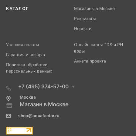
КАТАЛОГ
Магазины в Москве
Реквизиты
Новости
Условия оплаты
Онлайн карты TDS и PH
воды
Гарантия и возврат
Анкета проекта
Политика обработки
персональных данных
+7 (495) 374-57-00
Москва
Магазин в Москве
shop@aquafactor.ru