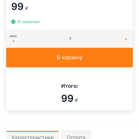
99
₽
В наличии
мин.
1
В корзину
Итого:
99
₽
Характеристики
Оплата