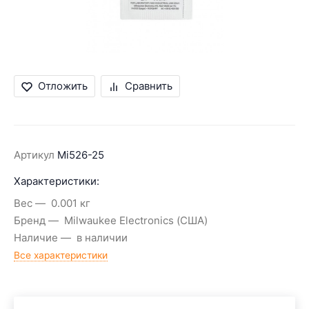
Отложить
Сравнить
Артикул
Mi526-25
Характеристики:
Вес
0.001 кг
Бренд
Milwaukee Electronics (США)
Наличие
в наличии
Все характеристики