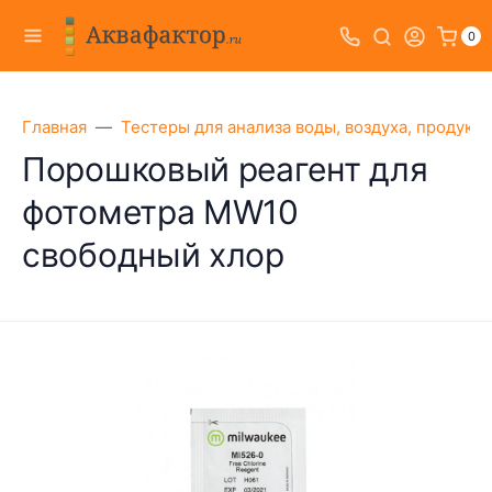
0
Главная
Тестеры для анализа воды, воздуха, продукт
Порошковый реагент для
фотометра MW10
свободный хлор