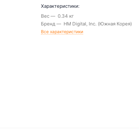
Характеристики:
Вес
0.34 кг
Бренд
HM Digital, Inc. (Южная Корея)
Все характеристики