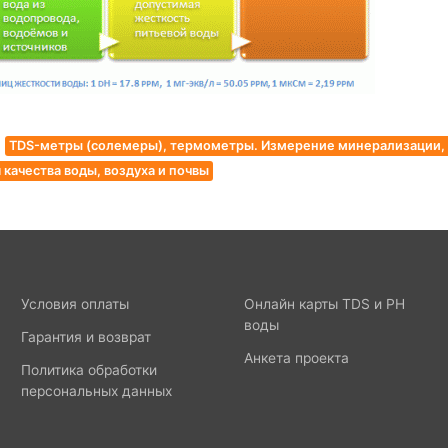
TDS-метры (солемеры), термометры. Измерение минерализации, 
качества воды, воздуха и почвы
Условия оплаты
Онлайн карты TDS и PH
воды
Гарантия и возврат
Анкета проекта
Политика обработки
персональных данных