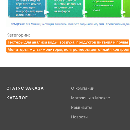
Категории:
Тестеры для анализа воды, воздуха, продуктов питания и почвы
Мониторы, мультимониторы, контроллеры для онлайн контроля 
СТАТУС ЗАКАЗА
О компании
КАТАЛОГ
Магазины в Москве
Реквизиты
Новости