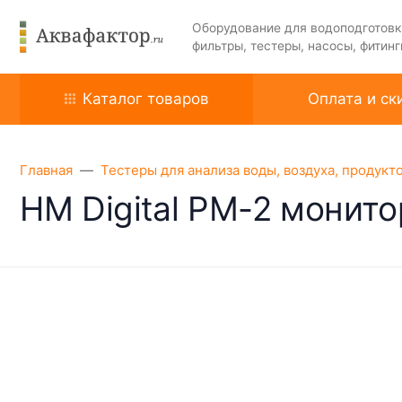
Оборудование для водоподготовк
фильтры, тестеры, насосы, фитинг
Каталог товаров
Оплата и ск
Главная
Тестеры для анализа воды, воздуха, продукт
HM Digital PM-2 монит