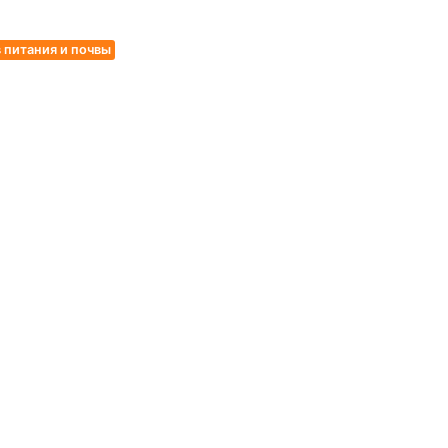
в питания и почвы