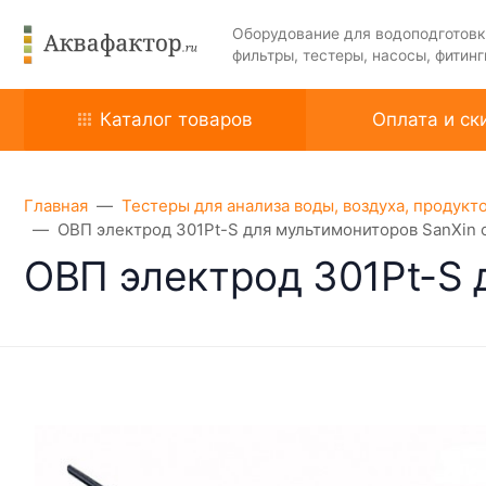
Оборудование для водоподготовк
фильтры, тестеры, насосы, фитинг
Каталог товаров
Оплата и ск
Главная
Тестеры для анализа воды, воздуха, продукт
ОВП электрод 301Pt-S для мультимониторов SanXin 
ОВП электрод 301Pt-S 