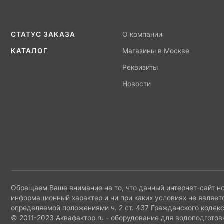
СТАТУС ЗАКАЗА
О компании
КАТАЛОГ
Магазины в Москве
Реквизиты
Новости
Обращаем Ваше внимание на то, что данный интернет-сайт н
информационный характер и ни при каких условиях не являет
определяемой положениями ч. 2 ст. 437 Гражданского кодек
© 2011-2023 Аквафактор.ru - оборудование для водоподготов