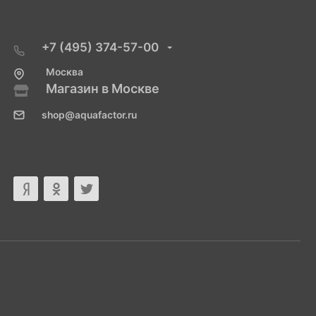
+7 (495) 374-57-00
Москва
Магазин в Москве
shop@aquafactor.ru