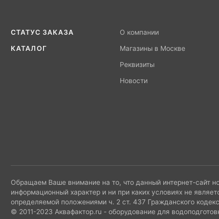
СТАТУС ЗАКАЗА
О компании
КАТАЛОГ
Магазины в Москве
Реквизиты
Новости
Обращаем Ваше внимание на то, что данный интернет-сайт н
информационный характер и ни при каких условиях не являет
определяемой положениями ч. 2 ст. 437 Гражданского кодек
© 2011-2023 Аквафактор.ru - оборудование для водоподготов