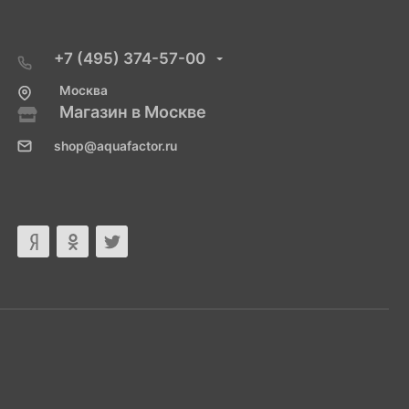
+7 (495) 374-57-00
Москва
Магазин в Москве
shop@aquafactor.ru