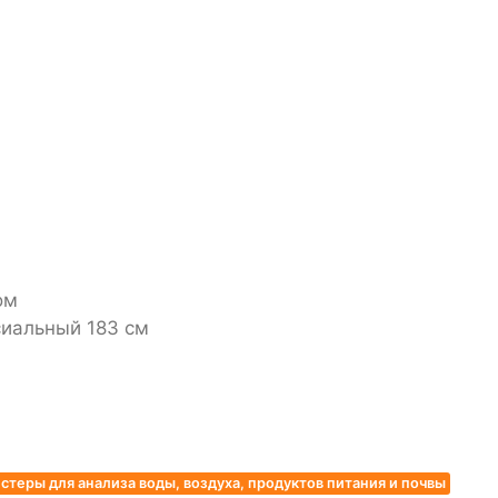
ом
иальный 183 см
стеры для анализа воды, воздуха, продуктов питания и почвы