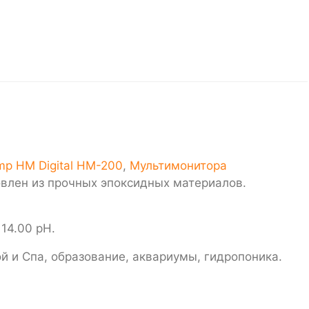
p HM Digital HM-200
,
Мультимонитора
влен из прочных эпоксидных материалов.
 14.00 pH.
й и Спа, образование, аквариумы, гидропоника.