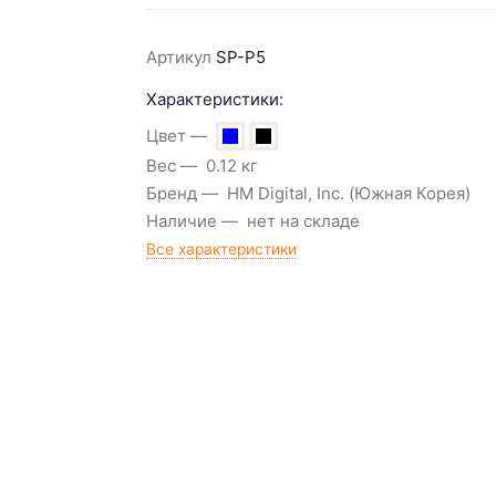
Артикул
SP-P5
Характеристики:
Цвет
Вес
0.12 кг
Бренд
HM Digital, Inc. (Южная Корея)
Наличие
нет на складе
Все характеристики