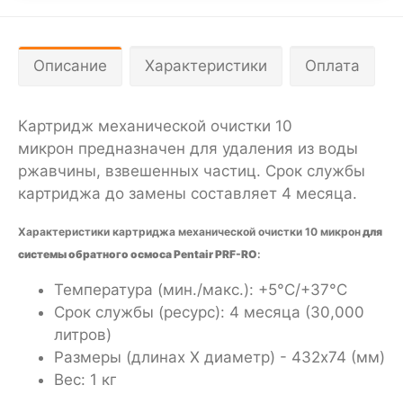
Описание
Характеристики
Оплата
Картридж механической очистки 10
микрон предназначен для удаления из воды
ржавчины, взвешенных частиц. Срок службы
картриджа до замены составляет 4 месяца.
Характеристики картриджа механической очистки 10 микрон
для
системы обратного осмоса Pentair PRF-RO
:
Температура (мин./макс.): +5°C/+37°C
Срок службы (ресурс): 4 месяца (30,000
литров)
Размеры (длинах Х диаметр) - 432x74 (мм)
Вес: 1 кг