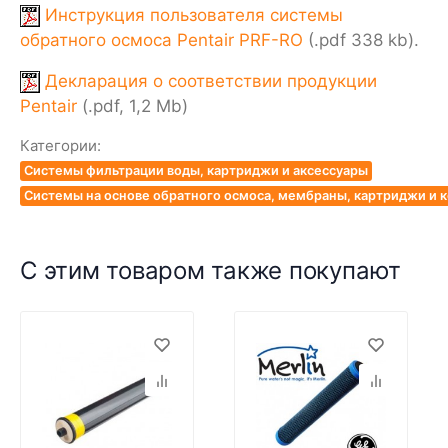
Инструкция пользователя системы
обратного осмоса Pentair PRF-RO
(.pdf 338 kb).
Декларация о соответствии продукции
Pentair
(.pdf, 1,2 Mb)
Категории:
Системы фильтрации воды, картриджи и аксессуары
Системы на основе обратного осмоса, мембраны, картриджи и
С этим товаром также покупают