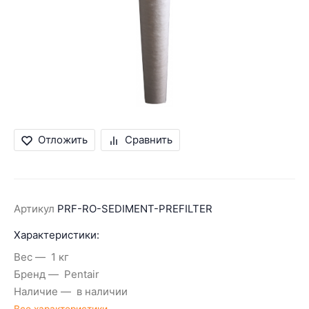
Отложить
Сравнить
Артикул
PRF-RO-SEDIMENT-PREFILTER
Характеристики:
Вес
1 кг
Бренд
Pentair
Наличие
в наличии