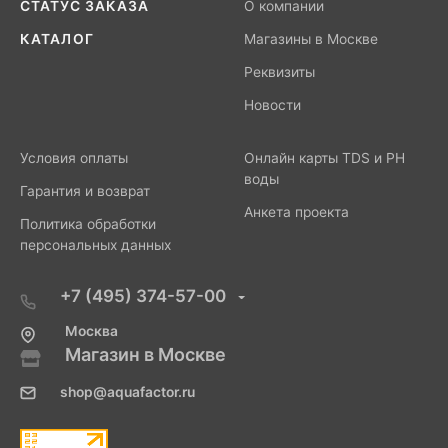
СТАТУС ЗАКАЗА
О компании
КАТАЛОГ
Магазины в Москве
Реквизиты
Новости
Условия оплаты
Онлайн карты TDS и PH
воды
Гарантия и возврат
Анкета проекта
Политика обработки
персональных данных
+7 (495) 374-57-00
Москва
Магазин в Москве
shop@aquafactor.ru