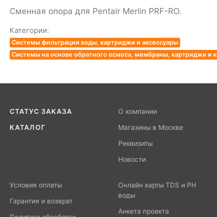
Сменная опора для Pentair Merlin PRF-RO.
Категории:
Системы фильтрации воды, картриджи и аксессуары
Системы на основе обратного осмоса, мембраны, картриджи и
СТАТУС ЗАКАЗА
О компании
КАТАЛОГ
Магазины в Москве
Реквизиты
Новости
Условия оплаты
Онлайн карты TDS и PH
воды
Гарантия и возврат
Анкета проекта
Политика обработки