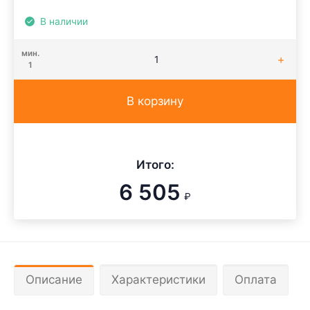
В наличии
мин.
1
В корзину
Итого:
6 505
₽
Описание
Характеристики
Оплата