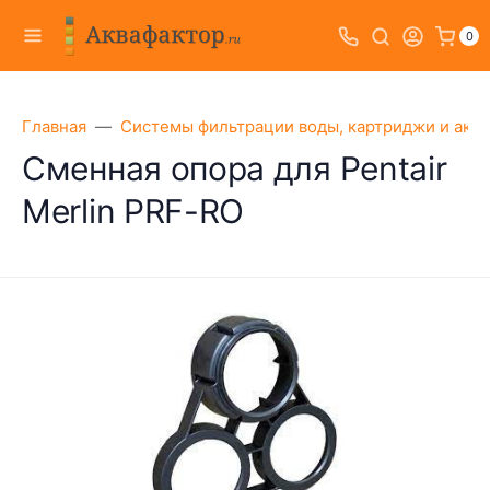
0
Главная
Системы фильтрации воды, картриджи и акс
Сменная опора для Pentair
Merlin PRF-RO