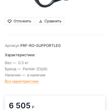
Отложить
Сравнить
Артикул
PRF-RO-SUPPORTLEG
Характеристики:
Вес
0.3 кг
Бренд
Pentair (США)
Наличие
в наличии
Все характеристики
6 505
₽