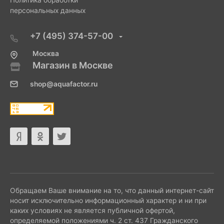
персональных данных
+7 (495) 374-57-00
Москва
Магазин в Москве
shop@aquafactor.ru
Обращаем Ваше внимание на то, что данный интернет-сайт
носит исключительно информационный характер и ни при
каких условиях не является публичной офертой,
определяемой положениями ч. 2 ст. 437 Гражданского