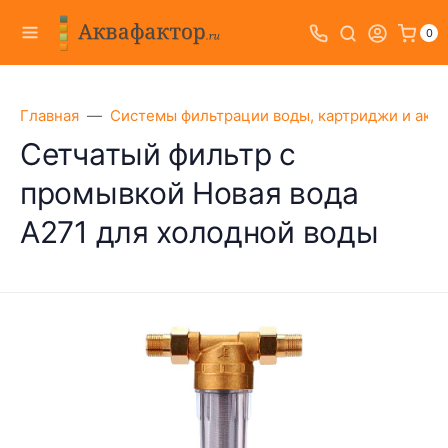
0
Главная
Системы фильтрации воды, картриджи и акс
Сетчатый фильтр с
промывкой Новая вода
A271 для холодной воды