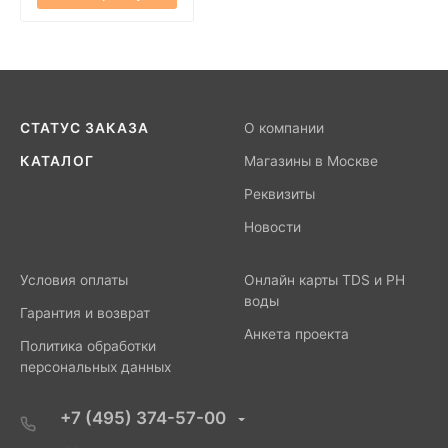
СТАТУС ЗАКАЗА
О компании
КАТАЛОГ
Магазины в Москве
Реквизиты
Новости
Условия оплаты
Онлайн карты TDS и PH
воды
Гарантия и возврат
Анкета проекта
Политика обработки
персональных данных
+7 (495) 374-57-00