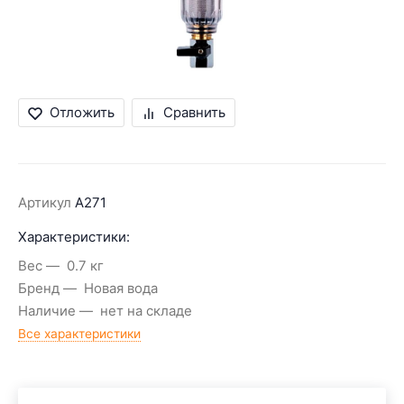
Отложить
Сравнить
Артикул
A271
Характеристики:
Вес
0.7 кг
Бренд
Новая вода
Наличие
нет на складе
Все характеристики