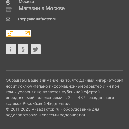
Москва
Магазин в Москве
shop@aquafactor.ru
Обращаем Ваше внимание на то, что данный интернет-сайт
носит исключительно информационный характер и ни при
каких условиях не является публичной офертой,
определяемой положениями ч. 2 ст. 437 Гражданского
кодекса Российской Федерации.
© 2011-2023 Аквафактор.ru - оборудование для
водоподготовки и системы водоочистки