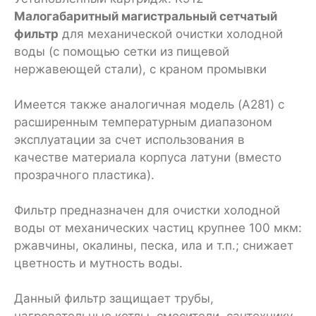
Малогабаритный магистральный сетчатый
фильтр
для механической очистки холодной
воды (с помощью сетки из пищевой
нержавеющей стали), с краном промывки
Имеется также аналогичная модель (A281) с
расширенным температурным диапазоном
эксплуатации за счет использования в
качестве материала корпуса латуни (вместо
прозрачного пластика).
Фильтр предназначен для очистки холодной
воды от механических частиц крупнее 100 мкм:
ржавчины, окалины, песка, ила и т.п.; снижает
цветность и мутность воды.
Данный фильтр защищает трубы,
нагревательные котлы, смесители, сантехнику,