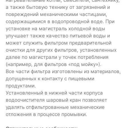
а также бытовую технику от загрязнений и
повреждений механическими частицами,
содержащимися в водопроводной воде. При
установке на магистраль холодной воды
улучшает также качество питьевой воды и
может служить фильтром предварительной
очистки для других фильтров, установленных
далее по магистрали у точек потребления
(например, для фильтров «под мойку»).
Все части фильтра изготовлены из материалов,
допущенных к контакту с пищевыми
продуктами.
Установленный в нижней части корпуса
водоочистителя шаровый кран позволяет
удалять отфильтрованные механические
отложения в процессе промывки.