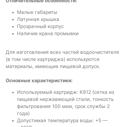
Отличительные особенности:
Малые габариты
Латунная крышка
Прозрачный корпус
Наличие крана промывки
Для изготовления всех частей водоочистителя
(в том числе картриджа) используются
материалы, имеющие пищевой допуск.
Основные характеристики:
Используемый картридж: K912 (сетка из
пищевой нержавеющей стали, тонкость
фильтрования 100 мкм, срок службы 2
года)
Допустимая температура воды: +5 —
о