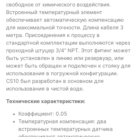
свободное от химического воздействия.
Встроенный температурный элемент
обеспечивает автоматическую компенсацию
для максимальной точности. Длина кабеля 3
метра. Присоединения к процессу в
стандартной комплектации выполняются через
проходной штуцер 3/4” NPT. Этот фитинг может
быть установлен в линию или резервуар, или
может быть обращен и подключен к стояку для
использования в погружной конфигурации.
CS10 был разработан в основном для
использования в чистой воде.
Технические характеристики:
Коэффициент: 0.05
Температурная компенсация: два
встроенных температурных датчика
обеспечивают автоматическую