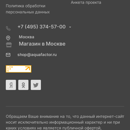
Анкета проекта
Политика обработки
персональных данных
+7 (495) 374-57-00
Москва
Магазин в Москве
shop@aquafactor.ru
Обращаем Ваше внимание на то, что данный интернет-сайт
носит исключительно информационный характер и ни при
каких условиях не является публичной офертой,