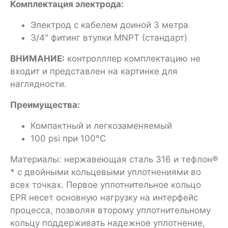
Комплектация электрода:
Электрод с кабелем доиной 3 метра
3/4" фитинг втулки MNPT (стандарт)
ВНИМАНИЕ:
контролллер комплектацию не
входит и представлен на картинке для
наглядности.
Преимущества:
Компактный и легкозаменяемый
100 psi при 100°C
Материалы: нержавеющая сталь 316 и тефлон®
* с двойными кольцевыми уплотнениями во
всех точках. Первое уплотнительное кольцо
EPR несет основную нагрузку на интерфейс
процесса, позволяя второму уплотнительному
кольцу поддерживать надежное уплотнение,