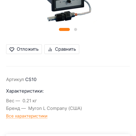
Отложить
Сравнить
Артикул
CS10
Характеристики:
Вес
0.21 кг
Бренд
Myron L Company (США)
Все характеристики