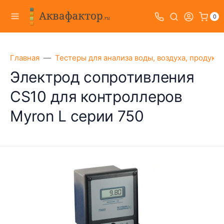
0
Главная
Тестеры для анализа воды, воздуха, продукт
Электрод сопротивления
CS10 для контроллеров
Myron L серии 750