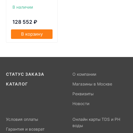
В наличии
128 552
₽
В корзину
СТАТУС ЗАКАЗА
О компании
КАТАЛОГ
Магазины в Москве
Реквизиты
Новости
Условия оплаты
Онлайн карты TDS и PH
воды
Гарантия и возврат