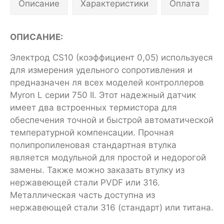
Описание
Характеристики
Оплата
ОПИСАНИЕ:
Электрод CS10 (коэффициент 0,05) используеся
для измерения удельного сопротивления и
предназначен ля всех моделей контроллеров
Myron L серии 750 II. Этот надежный датчик
имеет два встроенных термистора для
обеспечения точной и быстрой автоматической
температурной компенсации. Прочная
полипропиленовая стандартная втулка
является модульной для простой и недорогой
замены. Также можно заказать втулку из
нержавеющей стали PVDF или 316.
Металлическая часть доступна из
нержавеющей стали 316 (стандарт) или титана.