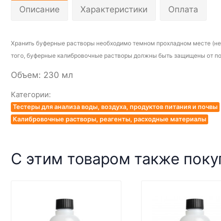
Описание
Характеристики
Оплата
Хранить буферные растворы необходимо темном прохладном месте (не
того, буферные калибровочные растворы должны быть защищены от попа
Объем: 230 мл
Категории:
Тестеры для анализа воды, воздуха, продуктов питания и почвы
Калибровочные растворы, реагенты, расходные материалы
С этим товаром также пок