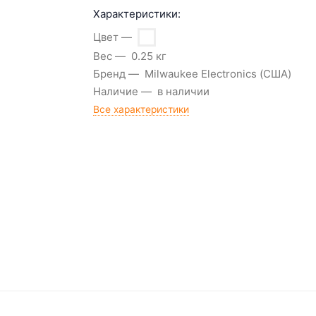
Характеристики:
Цвет
Вес
0.25 кг
Бренд
Milwaukee Electronics (США)
Наличие
в наличии
Все характеристики