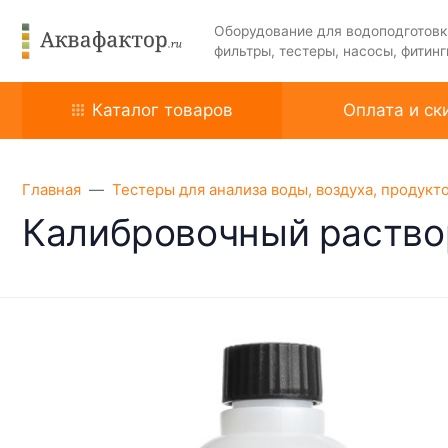
Оборудование для водоподготовк
фильтры, тестеры, насосы, фитинг
Каталог товаров
Оплата и ск
Главная
Тестеры для анализа воды, воздуха, продукт
Калибровочный раствор