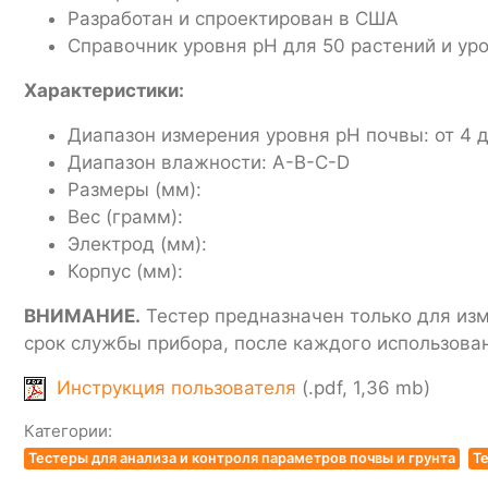
Разработан и спроектирован в США
Справочник уровня pH для 50 растений и ур
Характеристики:
Диапазон измерения уровня pH почвы: от 4 д
Диапазон влажности: A-B-C-D
Размеры (мм):
Вес (грамм):
Электрод (мм):
Корпус (мм):
ВНИМАНИЕ.
Тестер предназначен только для изм
срок службы прибора, после каждого использова
Инструкция пользователя
(.pdf, 1,36 mb)
Категории:
Тестеры для анализа и контроля параметров почвы и грунта
Те