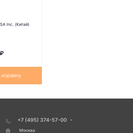
SA Inc. (Китай)
₽
 корзину
+7 (495) 374-57-00
Москва