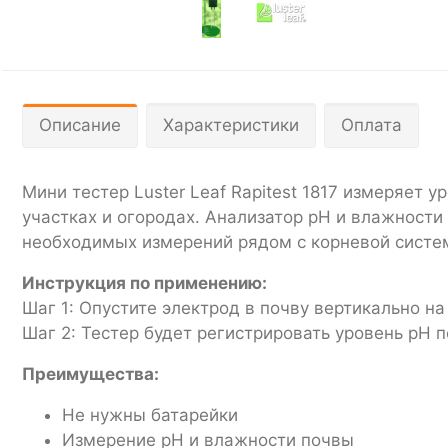
Описание
Характеристики
Оплата
Мини тестер Luster Leaf Rapitest 1817 измеряет 
участках и огородах. Анализатор pH и влажност
необходимых измерений рядом с корневой систем
Инструкция по применению:
Шаг 1: Опустите электрод в почву вертикально на
Шаг 2: Тестер будет регистрировать уровень pH п
Преимущества:
Не нужны батарейки
Измерение pH и влажности почвы