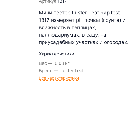
Артикул
1817
Мини тестер Luster Leaf Rapitest
1817 измеряет pH почвы (грунта) и
влажность в теплицах,
паллюдариумах, в саду, на
приусадебных участках и огородах.
Характеристики:
Вес
0.08 кг
Бренд
Luster Leaf
Все характеристики