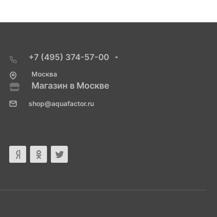
+7 (495) 374-57-00
Москва
Магазин в Москве
shop@aquafactor.ru