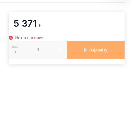
5 371
₽
Нет в наличии
мин.
В корзину
1