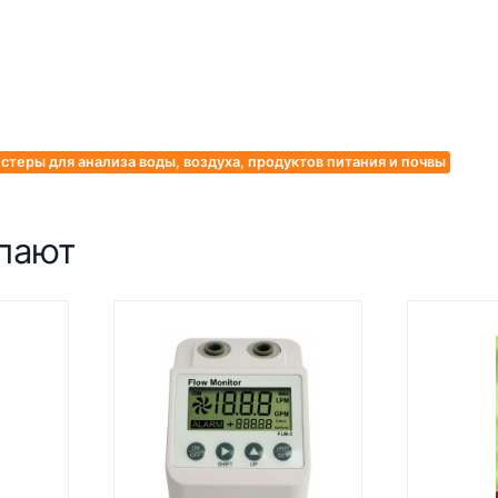
стеры для анализа воды, воздуха, продуктов питания и почвы
упают