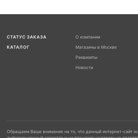
СТАТУС ЗАКАЗА
О компании
КАТАЛОГ
Магазины в Москве
Реквизиты
Новости
Обращаем Ваше внимание на то, что данный интернет-сайт н
информационный характер и ни при каких условиях не являет