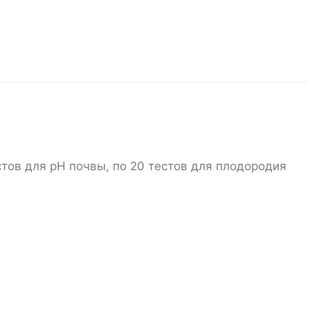
тов для рН почвы, по 20 тестов для плодородия