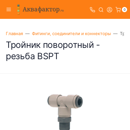
0
Главная
Фитинги, соединители и коннекторы
Трой
Тройник поворотный -
резьба BSPT