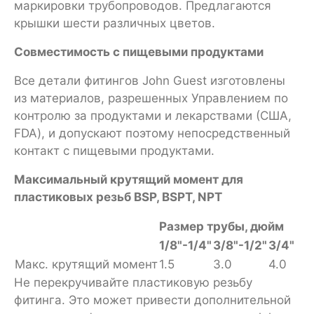
маркировки трубопроводов. Предлагаются
крышки шести различных цветов.
Совместимость с пищевыми продуктами
Все детали фитингов John Guest изготовлены
из материалов, разрешенных Управлением по
контролю за продуктами и лекарствами (США,
FDA), и допускают поэтому непосредственный
контакт с пищевыми продуктами.
Максимальный крутящий момент для
пластиковых резьб BSP, BSPT, NPT
Размер трубы, дюйм
1/8"-1/4"
3/8"-1/2"
3/4"
Макс. крутящий момент
1.5
3.0
4.0
Не перекручивайте пластиковую резьбу
фитинга. Это может привести дополнительной