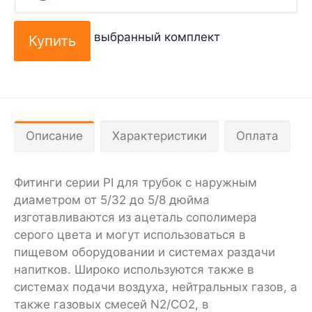
выбранный комплект
Описание
Характеристики
Оплата
Фитинги серии PI для трубок с наружным
диаметром от 5/32 до 5/8 дюйма
изготавливаются из ацеталь сополимера
серого цвета и могут использоваться в
пищевом оборудовании и системах раздачи
напитков. Широко используются также в
системах подачи воздуха, нейтральных газов, а
также газовых смесей N2/CO2, в