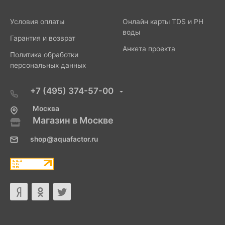
Условия оплаты
Онлайн карты TDS и PH
воды
Гарантия и возврат
Анкета проекта
Политика обработки
персональных данных
+7 (495) 374-57-00
Москва
Магазин в Москве
shop@aquafactor.ru