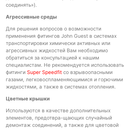
соединять»).
Агрессивные среды
Для решения вопросов о возможности
применения фитингов John Guest в системах
транспортировки химически активных или
агрессивных жидкостей Вам необходимо
обратиться за консультацией к нашим
специалистам. Не рекомендуется использовать
фитинги
Super Speedfit
со взрывоопасными
газами, легковоспламеняющимися и горючими
жидкостями, а также в системах отопления.
Цветные крышки
Используются в качестве дополнительных
элементов, предотвра-щающих случайный
демонтаж соединений, а также для цветовой