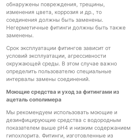
обнаружены повреждения, трещины,
изменения цвета, коррозия и др., то
соединения должны быть заменены.
Негерметичные фитинги должны быть также
заменены.
Срок эксплуатации фитингов зависит от
условий эксплуатации, агрессивности
окружающей среды. В этом случае важно
определить пользователю специальные
интервалы замены соединений.
Моющие средства и уход за фитингами из
ацеталь сополимера
Мы рекомендуем использовать моющие и
дезинфицирующие средства с водородным
показателем выше pH4 и низким содержанием
гипохлорита. Фитинги, изготовленные из