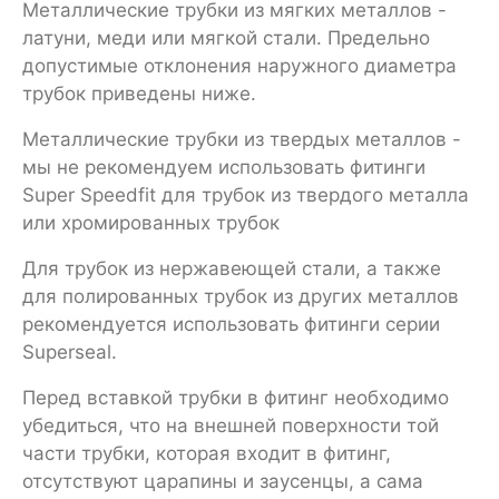
Металлические трубки из мягких металлов -
латуни, меди или мягкой стали. Предельно
допустимые отклонения наружного диаметра
трубок приведены ниже.
Металлические трубки из твердых металлов -
мы не рекомендуем использовать фитинги
Super Speedfit для трубок из твердого металла
или хромированных трубок
Для трубок из нержавеющей стали, а также
для полированных трубок из других металлов
рекомендуется использовать фитинги серии
Superseal.
Перед вставкой трубки в фитинг необходимо
убедиться, что на внешней поверхности той
части трубки, которая входит в фитинг,
отсутствуют царапины и заусенцы, а сама