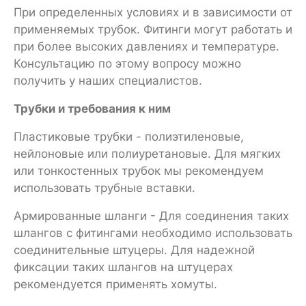
При определенных условиях и в зависимости от
применяемых трубок. Фитинги могут работать и
при более высоких давлениях и температуре.
Консультацию по этому вопросу можно
получить у наших специалистов.
Трубки и требования к ним
Пластиковые трубки - полиэтиленовые,
нейлоновые или полиуретановые. Для мягких
или тонкостенных трубок мы рекомендуем
использовать трубные вставки.
Армированные шланги - Для соединения таких
шлангов с фитингами необходимо использовать
соединительные штуцеры. Для надежной
фиксации таких шлангов на штуцерах
рекомендуется применять хомуты.