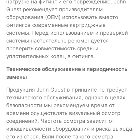
нагрузке на фитинг и его повреждению. John
Guest рекомендует производителям
оборудования (OEM) использовать вместо
фитингов современные картриджные
системы. Перед использованием и проверкой
системы настоятельно рекомендуется
проверить совместимость среды и
уплотнительных колец в фитинге.
Техническое обслуживание и периодичность
замены
Продукция John Guest в принципе не требует
технического обслуживания, однако в целях
безопасности мы рекомендуем время от
времени осуществлять визуальный осмотр
соединений. Частота осмотра зависит от
изнашиваемости оборудования и риска выхода
его из строя. Если после такого осмотра