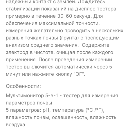
надёжный контакт с землей. Дождитесь
стабилизации показаний на дисплее тестера
примерно в течение 30-60 секунд. Для
обеспечения максимальной точности,
измерения желательно проводить в нескольких
разных точках почвы (грунта) с последующим
анализом среднего значения. Содержите
электрод в чистоте, очищая после каждого
применения. После проведения измерений
тестер выключится автоматически через 5
минут или нажмите кнопку "OF".
Особенности:
Мультимонитор 5-в-1 - тестер для измерения
параметров почвы
5 параметров: рН, температура (°C /°F),
влажность почвы, освещенность, влажность
воздуха