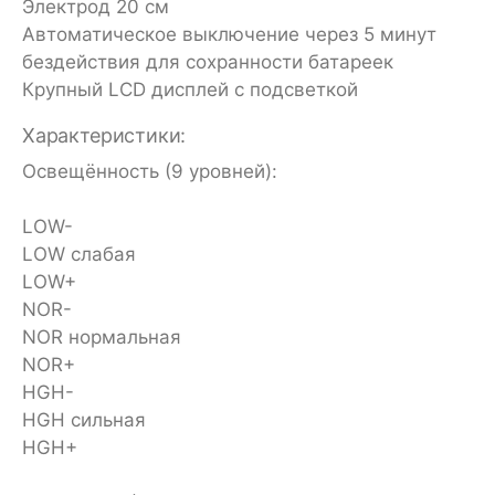
Электрод 20 см
Автоматическое выключение через 5 минут
бездействия для сохранности батареек
Крупный LCD дисплей с подсветкой
Характеристики:
Освещённость (9 уровней):
LOW-
LOW слабая
LOW+
NOR-
NOR нормальная
NOR+
HGH-
HGH сильная
HGH+