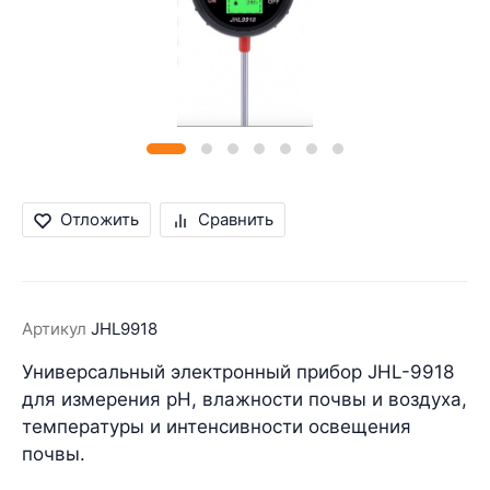
Отложить
Сравнить
Артикул
JHL9918
Универсальный электронный прибор JHL-9918
для измерения pH, влажности почвы и воздуха,
температуры и интенсивности освещения
почвы.