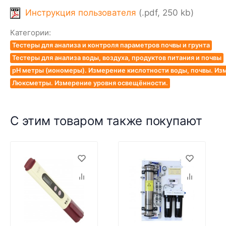
Инструкция пользователя
(.pdf, 250 kb)
Категории:
Тестеры для анализа и контроля параметров почвы и грунта
Тестеры для анализа воды, воздуха, продуктов питания и почвы
pH метры (иономеры). Измерение кислотности воды, почвы. Из
Люксметры. Измерение уровня освещённости.
С этим товаром также покупают