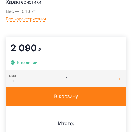
Характеристики:
Вес
0.16 кг
Все характеристики
2 090
₽
В наличии
мин.
1
В корзину
Итого: