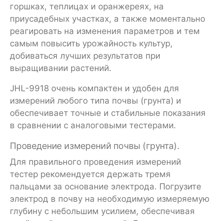
горшках, теплицах и оранжереях, на
приусадебных участках, а также моментально
реагировать на изменения параметров и тем
самым повысить урожайность культур,
добиваться лучших результатов при
выращивании растений.
JHL-9918 очень компактен и удобен для
измерений любого типа почвы (грунта) и
обеспечивает точные и стабильные показания
в сравнении с аналоговыми тестерами.
Проведение измерений почвы (грунта).
Для правильного проведения измерений
тестер рекомендуется держать тремя
пальцами за основание электрода. Погрузите
электрод в почву на необходимую измеряемую
глубину с небольшим усилием, обеспечивая