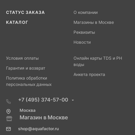
СТАТУС ЗАКАЗА
О компании
КАТАЛОГ
Магазины в Москве
Реквизиты
Новости
Условия оплаты
Онлайн карты TDS и PH
воды
Гарантия и возврат
Анкета проекта
Политика обработки
персональных данных
+7 (495) 374-57-00
Москва
Магазин в Москве
shop@aquafactor.ru