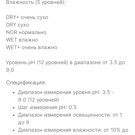
Влажность (5 уровней):
DRY+ очень сухо
DRY сухо
NOR нормально
WET влажно
WET+ очень влажно
Уровень рН (12 уровней) в диапазоне от 3.5 до
9,0
Спецификация:
Диапазон измерения уровня pH: 3.5 -
9.0 (12 уровней)
Шаг измерения pH: 0.5
Диапазон измерения освещенности: от 1
до 9
Диапазон измерения влажности: от 10% до