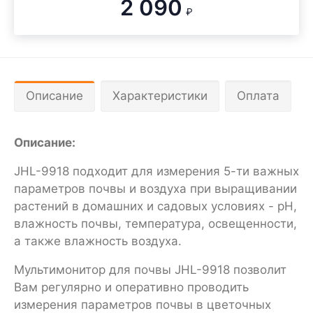
2 090
₽
Описание
Характеристики
Оплата
Описание:
JHL-9918 подходит для измерения 5-ти важных
параметров почвы и воздуха при выращивании
растений в домашних и садовых условиях - pH,
влажность почвы, температура, освещенности,
а также влажность воздуха.
Мультимонитор для почвы JHL-9918 позволит
Вам регулярно и оперативно проводить
измерения параметров почвы в цветочных