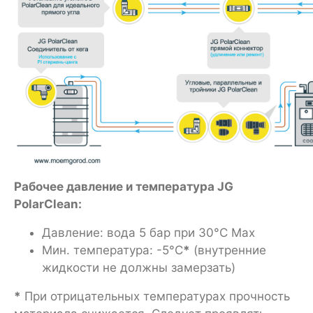
Рабочее давление и температура JG
PolarClean:
Давление: вода 5 бар при 30°C Max
Мин. температура: -5°C
*
(внутренние
жидкости не должны замерзать)
*
При отрицательных температурах прочность