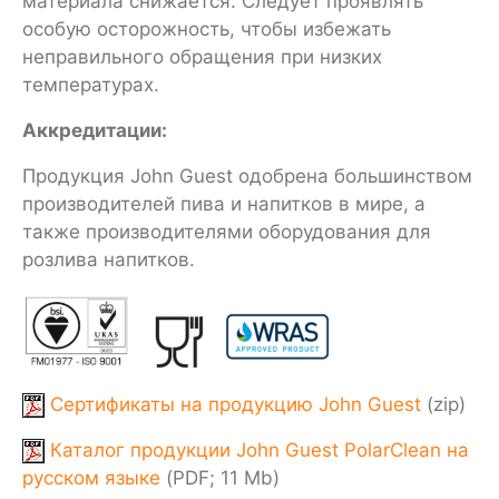
материала снижается. Следует проявлять
особую осторожность, чтобы избежать
неправильного обращения при низких
температурах.
Аккредитации:
Продукция John Guest одобрена большинством
производителей пива и напитков в мире, а
также производителями оборудования для
розлива напитков.
Сертификаты на продукцию John Guest
(zip)
Каталог продукции John Guest PolarClean на
русском языке
(PDF; 11 Mb)