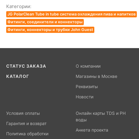
Категории:
JG PolarClean Tube in tube система охлаждения пива и напитков
Фитинги, соединители и коннекторы
Фитинги, коннекторы и трубки John Guest
СТАТУС ЗАКАЗА
О компании
КАТАЛОГ
Магазины в Москве
Реквизиты
Новости
Условия оплаты
Онлайн карты TDS и PH
воды
Гарантия и возврат
Анкета проекта
Политика обработки