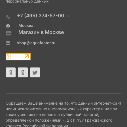
персональных данных
+7 (495) 374-57-00
Москва
Магазин в Москве
shop@aquafactor.ru
Обращаем Ваше внимание на то, что данный интернет-сайт
носит исключительно информационный характер и ни при
каких условиях не является публичной офертой,
определяемой положениями ч. 2 ст. 437 Гражданского
кодекса Российской Федерации.