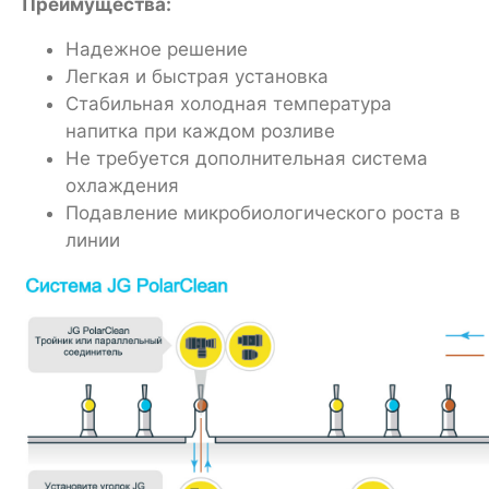
Преимущества:
Надежное решение
Легкая и быстрая установка
Стабильная холодная температура
напитка при каждом розливе
Не требуется дополнительная система
охлаждения
Подавление микробиологического роста в
линии