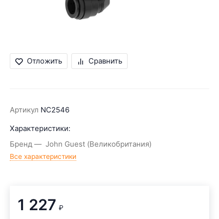
Отложить
Сравнить
Артикул
NC2546
Характеристики:
Бренд
John Guest (Великобритания)
Все характеристики
1 227
₽