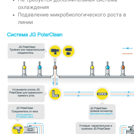
охлаждения
Подавление микробиологического роста в
линии