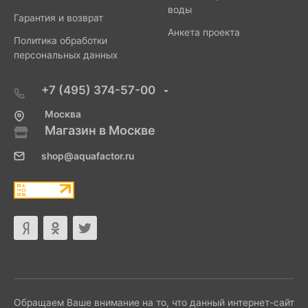
воды
Гарантия и возврат
Анкета проекта
Политика обработки
персональных данных
+7 (495) 374-57-00
Москва
Магазин в Москве
shop@aquafactor.ru
Обращаем Ваше внимание на то, что данный интернет-сайт