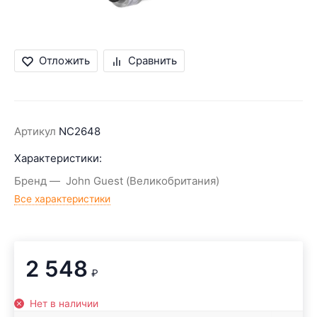
Отложить
Сравнить
Артикул
NC2648
Характеристики:
Бренд
John Guest (Великобритания)
Все характеристики
2 548
₽
Нет в наличии