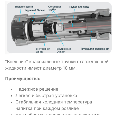
"Внешние" коаксиальные трубки охлаждающей
жидкости имеют диаметр 18 мм.
Преимущества:
Надежное решение
Легкая и быстрая установка
Стабильная холодная температура
напитка при каждом розливе
Не требуется дополнительная система