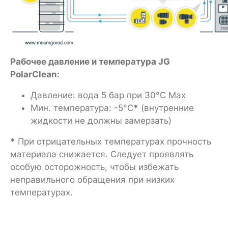
Рабочее давление и температура JG
PolarClean:
Давление: вода 5 бар при 30°C Max
Мин. температура: -5°C
*
(внутренние
жидкости не должны замерзать)
*
При отрицательных температурах прочность
материала снижается. Следует проявлять
особую осторожность, чтобы избежать
неправильного обращения при низких
температурах.