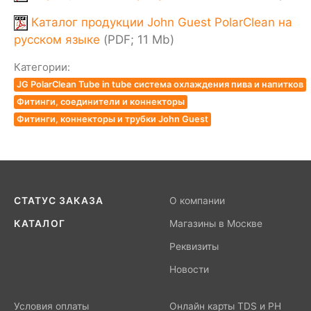
Каталог продукции John Guest PolarClean на
русском языке
(PDF; 11 Mb)
Категории:
JG PolarClean Tube in tube система охлаждения пива и напитков
Фитинги, соединители и коннекторы
Фитинги, коннекторы и трубки John Guest
СТАТУС ЗАКАЗА
О компании
КАТАЛОГ
Магазины в Москве
Реквизиты
Новости
Условия оплаты
Онлайн карты TDS и PH