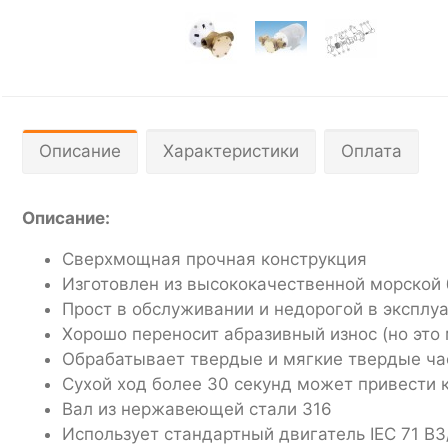
Описание
Характеристики
Оплата
Описание:
Сверхмощная прочная конструкция
Изготовлен из высококачественной морской
Прост в обслуживании и недорогой в эксплу
Хорошо переносит абразивный износ (но это
Обрабатывает твердые и мягкие твердые ча
Сухой ход более 30 секунд может привести 
Вал из нержавеющей стали 316
Использует стандартный двигатель IEC 71 B3