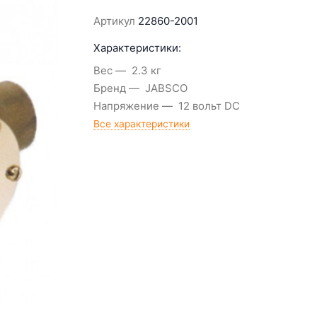
Артикул
22860-2001
Характеристики:
Вес
2.3 кг
Бренд
JABSCO
Напряжение
12 вольт DC
Все характеристики