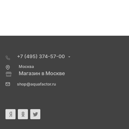
+7 (495) 374-57-00
Москва
Магазин в Москве
shop@aquafactor.ru