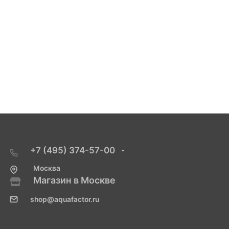
+7 (495) 374-57-00
Москва
Магазин в Москве
shop@aquafactor.ru