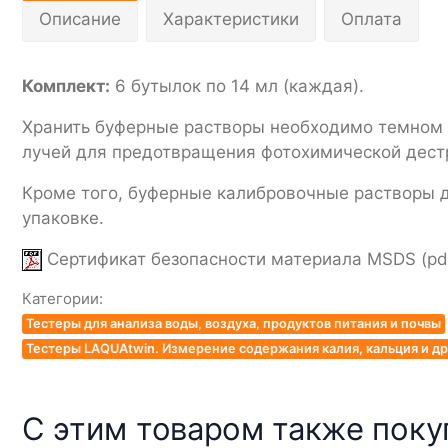
Описание
Характеристики
Оплата
Комплект:
6 бутылок по 14 мл (каждая).
Хранить буферные растворы необходимо темном п
лучей для предотвращения фотохимической дест
Кроме того, буферные калибровочные растворы д
упаковке.
Сертификат безопасности материала MSDS (pdf
Категории:
Тестеры для анализа воды, воздуха, продуктов питания и почвы
Тестеры LAQUAtwin. Измерение содержания калия, кальция и др
С этим товаром также пок