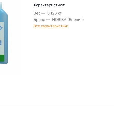
Характеристики:
Вес
0.126 кг
Бренд
HORIBA (Япония)
Все характеристики