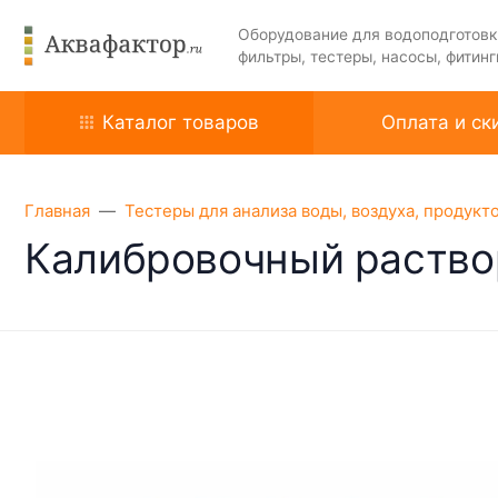
Оборудование для водоподготовк
фильтры, тестеры, насосы, фитинг
Каталог товаров
Оплата и ск
Главная
Тестеры для анализа воды, воздуха, продукт
Калибровочный раствор