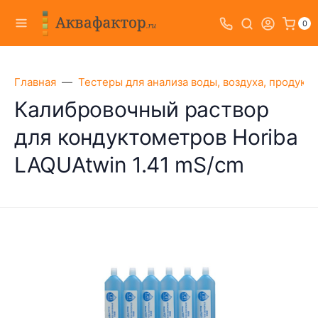
0
Главная
Тестеры для анализа воды, воздуха, продукт
Калибровочный раствор
для кондуктометров Horiba
LAQUAtwin 1.41 mS/cm