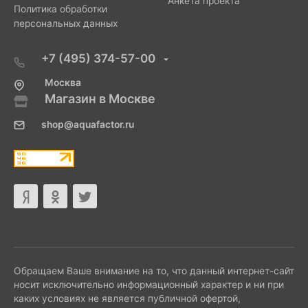
Анкета проекта
Политика обработки
персональных данных
+7 (495) 374-57-00
Москва
Магазин в Москве
shop@aquafactor.ru
Обращаем Ваше внимание на то, что данный интернет-сайт
носит исключительно информационный характер и ни при
каких условиях не является публичной офертой,