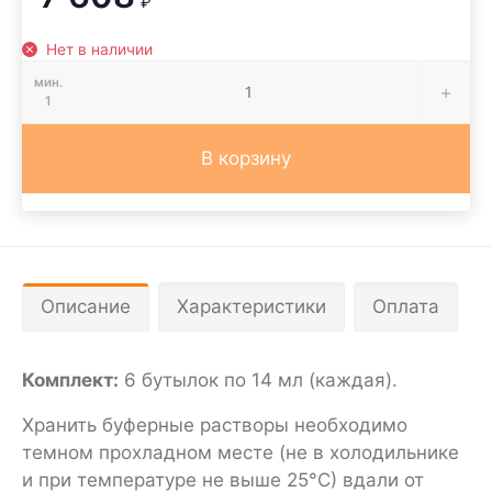
₽
Нет в наличии
мин.
1
В корзину
Описание
Характеристики
Оплата
Комплект:
6 бутылок по 14 мл (каждая).
Хранить буферные растворы необходимо
темном прохладном месте (не в холодильнике
и при температуре не выше 25°С) вдали от