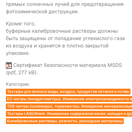
прямых солнечных лучей для предотвращения
фотохимической деструкции.
Кроме того,
буферные калибровочные растворы должны
быть защищены от попадание углекислого газа
из воздуха и хранится в плотно закрытой
упаковке.
Сертификат безопасности материала MSDS
(pdf, 277 kB).
Категории:
Тестеры для анализа воды, воздуха, продуктов питания и почвы
EC-метры (кондуктометры). Измерение электропроводимости и
TDS-метры (солемеры), термометры. Измерение минерализации
Тестеры LAQUAtwin. Измерение содержания калия, кальция и др
Калибровочные растворы, реагенты, расходные материалы