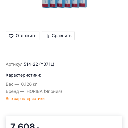
Отложить
Сравнить
Артикул
514-22 (Y071L)
Характеристики:
Вес
0.126 кг
Бренд
HORIBA (Япония)
Все характеристики
7 608