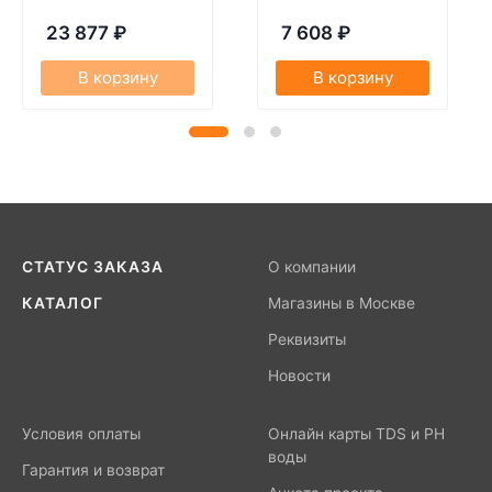
23 877
₽
7 608
₽
В корзину
В корзину
СТАТУС ЗАКАЗА
О компании
КАТАЛОГ
Магазины в Москве
Реквизиты
Новости
Условия оплаты
Онлайн карты TDS и PH
воды
Гарантия и возврат