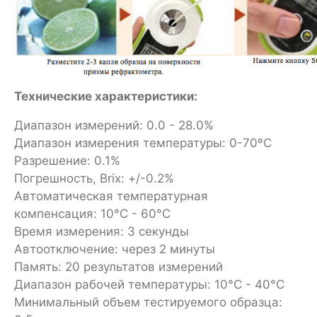
Технические характеристики:
Диапазон измерений: 0.0 - 28.0%
Диапазон измерения температуры: 0-70ºC
Разрешение: 0.1%
Погрешность, Brix: +/-0.2%
Автоматическая температурная
компенсация: 10°C - 60°C
Время измерения: 3 секунды
Автоотключение: через 2 минуты
Память: 20 результатов измерений
Диапазон рабочей температуры: 10°C - 40°C
Минимальный объем тестируемого образца: