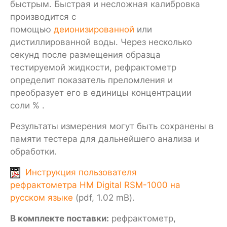
быстрым. Быстрая и несложная калибровка
производится с
помощью
деионизированной
или
дистиллированной воды. Через несколько
секунд после размещения образца
тестируемой жидкости, рефрактометр
определит показатель преломления и
преобразует его в единицы концентрации
соли % .
Результаты измерения могут быть сохранены в
памяти тестера для дальнейшего анализа и
обработки.
Инструкция пользователя
рефрактометра HM Digital RSM-1000 на
русском языке
(pdf, 1.02 mB).
В комплекте поставки:
рефрактометр,