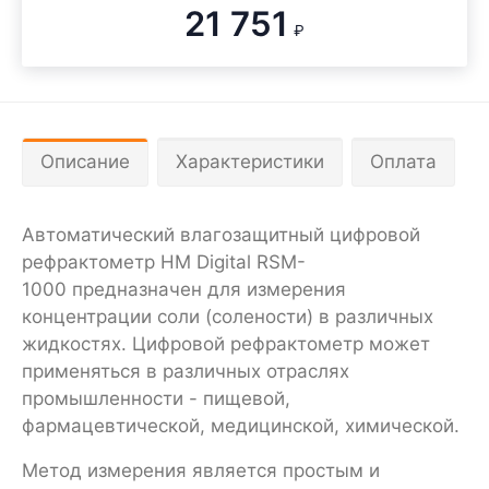
21 751
₽
Описание
Характеристики
Оплата
Автоматический влагозащитный цифровой
рефрактометр HM Digital RSM-
1000 предназначен для измерения
концентрации соли (солености) в различных
жидкостях. Цифровой рефрактометр может
применяться в различных отраслях
промышленности - пищевой,
фармацевтической, медицинской, химической.
Метод измерения является простым и