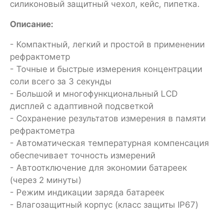
силиконовый защитный чехол, кейс, пипетка.
Описание:
- Компактный, легкий и простой в применении
рефрактометр
- Точные и быстрые измерения концентрации
соли всего за 3 секунды
- Большой и многофункциональный LCD
дисплей с адаптивной подсветкой
- Сохранение результатов измерения в памяти
рефрактометра
- Автоматическая температурная компенсация
обеспечивает точность измерений
- Автоотключение для экономии батареек
(через 2 минуты)
- Режим индикации заряда батареек
- Влагозащитный корпус (класс защиты IP67)