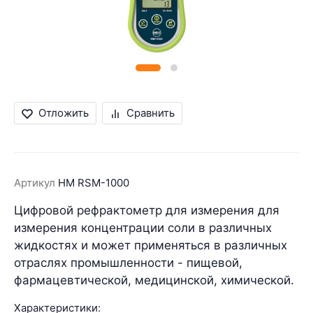
Отложить
Сравнить
Артикул
HM RSM-1000
Цифровой рефрактометр для измерения для
измерения концентрации соли в различных
жидкостях и может применяться в различных
отраслях промышленности - пищевой,
фармацевтической, медицинской, химической.
Характеристики: