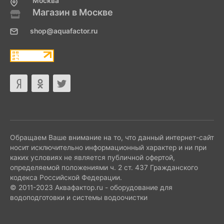
Москва
Магазин в Москве
shop@aquafactor.ru
Обращаем Ваше внимание на то, что данный интернет-сайт
носит исключительно информационный характер и ни при
каких условиях не является публичной офертой,
определяемой положениями ч. 2 ст. 437 Гражданского
кодекса Российской Федерации.
© 2011-2023 Аквафактор.ru - оборудование для
водоподготовки и системы водоочистки