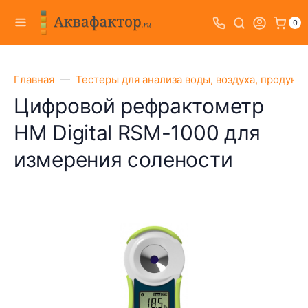
0
Главная
Тестеры для анализа воды, воздуха, продукт
Цифровой рефрактометр
HM Digital RSM-1000 для
измерения солености