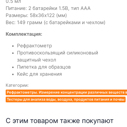
0.5 мл
Питание: 2 батарейки 1.5В, тип ААА
Размеры: 58х36х122 (мм)
Вес: 149 грамм (с батарейками и чехлом)
Комплектация:
Рефрактометр
Противоскользящий силиконовый
защитный чехол
Пипетка для образцов
Кейс для хранения
Категории:
Рефрактометры. Измерение концентрации различных веществ в
Тестеры для анализа воды, воздуха, продуктов питания и почвы
С этим товаром также покупают