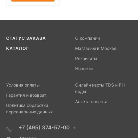
СТАТУС ЗАКАЗА
О компании
КАТАЛОГ
Магазины в Москве
Реквизиты
Новости
Условия оплаты
Онлайн карты TDS и PH
воды
Гарантия и возврат
Анкета проекта
Политика обработки
персональных данных
+7 (495) 374-57-00