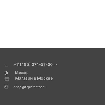
+7 (495) 374-57-00
Москва
Магазин в Москве
shop@aquafactor.ru