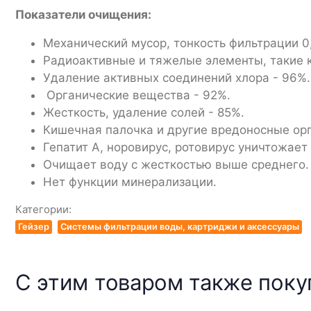
Показатели очищения:
Механический мусор, тонкость фильтрации 0
Радиоактивные и тяжелые элементы, такие ка
Удаление активных соединений хлора - 96%.
Органические вещества - 92%.
Жесткость, удаление солей - 85%.
Кишечная палочка и другие вредоносные ор
Гепатит А, норовирус, ротовирус уничтожает
Очищает воду с жесткостью выше среднего.
Нет функции минерализации.
Категории:
Гейзер
Системы фильтрации воды, картриджи и аксессуары
С этим товаром также пок