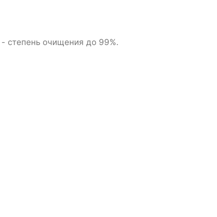
. - степень очищения до 99%.