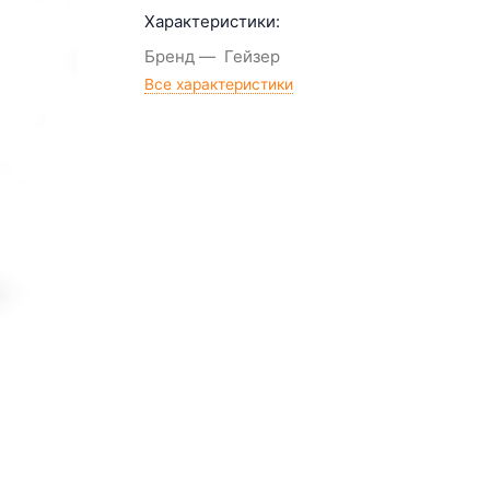
Характеристики:
Бренд
Гейзер
Все характеристики