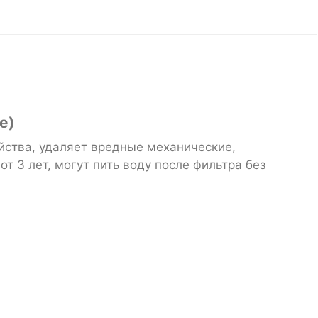
е)
йства, удаляет вредные механические,
 3 лет, могут пить воду после фильтра без