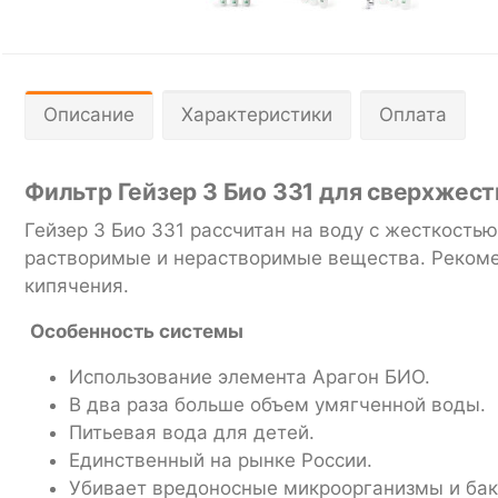
Описание
Характеристики
Оплата
Фильтр Гейзер 3 Био 331 для сверхжес
Гейзер 3 Био 331 рассчитан на воду с жесткост
растворимые и нерастворимые вещества. Рекоменд
кипячения.
Особенность системы
Использование элемента Арагон БИО.
В два раза больше объем умягченной воды.
Питьевая вода для детей.
Единственный на рынке России.
Убивает вредоносные микроорганизмы и бак