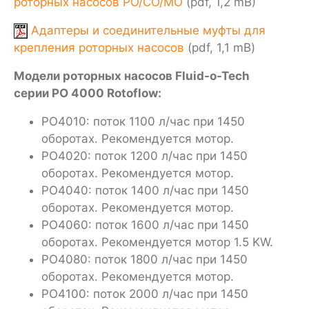
роторных насосов PO/CO/MO
(pdf, 1,2 mB)
Адаптеры и соединительные муфты для
крепления роторных насосов
(pdf, 1,1 mB)
Модели роторных насосов Fluid-o-Tech
серии PO 4000 Rotoflow:
PO4010: поток 1100 л/час при 1450
оборотах. Рекомендуется мотор.
PO4020: поток 1200 л/час при 1450
оборотах. Рекомендуется мотор.
PO4040: поток 1400 л/час при 1450
оборотах. Рекомендуется мотор.
PO4060: поток 1600 л/час при 1450
оборотах. Рекомендуется мотор 1.5 KW.
PO4080: поток 1800 л/час при 1450
оборотах. Рекомендуется мотор.
PO4100: поток 2000 л/час при 1450