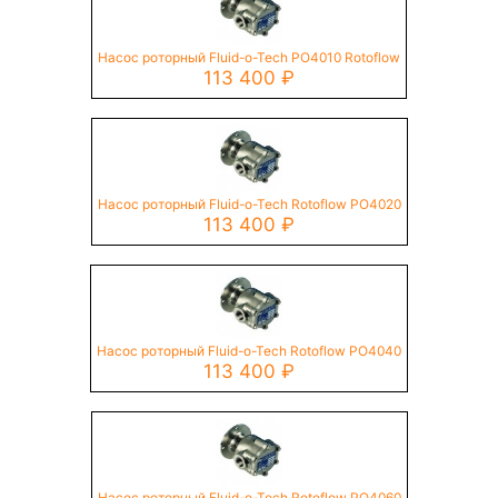
Насос роторный Fluid-o-Tech PO4010 Rotoflow
113 400
₽
Насос роторный Fluid-o-Tech Rotoflow PO4020
113 400
₽
Насос роторный Fluid-o-Tech Rotoflow PO4040
113 400
₽
Насос роторный Fluid-o-Tech Rotoflow PO4060