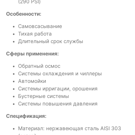
(290 PSI)
Особенности:
Самовсасывание
Тихая работа
Длительный срок службы
Сферы применения:
Обратный осмос
Системы охлаждения и чиллеры
Автомойки
Системы ирригации, орошения
Бустерные системы
Системы повышения давления
Спецификация:
Материал: нержавеющая сталь AISI 303