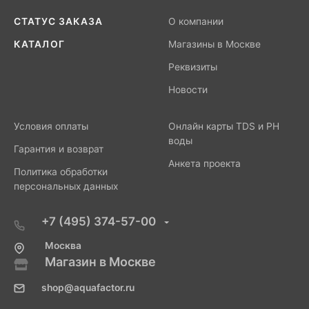
СТАТУС ЗАКАЗА
О компании
КАТАЛОГ
Магазины в Москве
Реквизиты
Новости
Условия оплаты
Онлайн карты TDS и PH
воды
Гарантия и возврат
Анкета проекта
Политика обработки
персональных данных
+7 (495) 374-57-00
Москва
Магазин в Москве
shop@aquafactor.ru