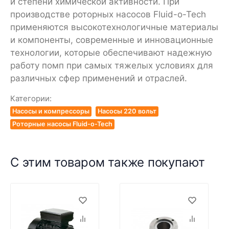
и степени химической активности. При
производстве роторных насосов Fluid-o-Tech
применяются высокотехнологичные материалы
и компоненты, современные и инновационные
технологии, которые обеспечивают надежную
работу помп при самых тяжелых условиях для
различных сфер применений и отраслей.
Категории:
Насосы и компрессоры
Насосы 220 вольт
Роторные насосы Fluid-o-Tech
С этим товаром также покупают