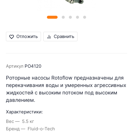
Отложить
Сравнить
Артикул
PO4120
Роторные насосы
Rotoflow
предназначены для
перекачивания воды и умеренных агрессивных
жидкостей с высоким потоком под высоким
давлением
.
Характеристики:
Вес
5.5 кг
Бренд
Fluid-o-Tech