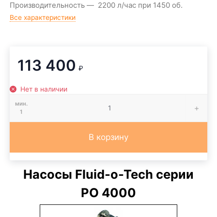
Производительность
2200 л/час при 1450 об.
Все характеристики
113 400
₽
Нет в наличии
мин.
1
В корзину
Насосы Fluid-o-Tech серии
PO 4000