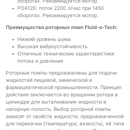
оборотах. Рекомендуется мотор.
PO4120: поток 2200 л/час при 1450
оборотах. Рекомендуется мотор.
Преимущества роторных помп Fluid-o-Tech:
Низкий уровень шума
Высокая виброустойчивость
Отличные технические характеристики
потока и давления
Роторные помпы предназначены для подачи
жидкостей пищевой, химической и
фармацевтической промышленности. Принцип
действия заключается во вращении ротора в
цилиндре для выталкивания жидкости в
напорную полость. Выбор роторной помпы
зависит от свойств жидкости, предназначенной
для перекачки (температура, вязкость), её типа