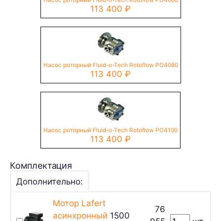
113 400
₽
Насос роторный Fluid-o-Tech Rotoflow PO4080
113 400
₽
Насос роторный Fluid-o-Tech Rotoflow PO4100
113 400
₽
Комплектация
Дополнительно:
Мотор Lafert
76
асинхронный
1500