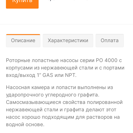
Описание
Характеристики
Оплата
Роторные лопастные насосы серии PO 4000 с
корпусами из нержавеющей стали и с портами
вход/выход 1” GAS или NPT.
Насосная камера и лопасти выполнены из
ударопрочного углеродного графита.
Самосмазывающиеся свойства полированной
нержавеющей стали и графита делают этот
насос хорошо подходящим для растворов на
водной основе.