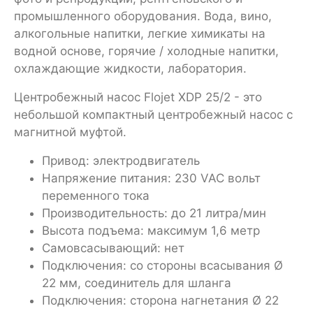
промышленного оборудования. Вода, вино,
алкогольные напитки, легкие химикаты на
водной основе, горячие / холодные напитки,
охлаждающие жидкости, лаборатория.
Центробежный насос Flojet XDP 25/2 - это
небольшой компактный центробежный насос с
магнитной муфтой.
Привод: электродвигатель
Напряжение питания: 230 VAC вольт
переменного тока
Производительность: до 21 литра/мин
Высота подъема: максимум 1,6 метр
Самовсасывающий: нет
Подключения: со стороны всасывания Ø
22 мм, соединитель для шланга
Подключения: сторона нагнетания Ø 22