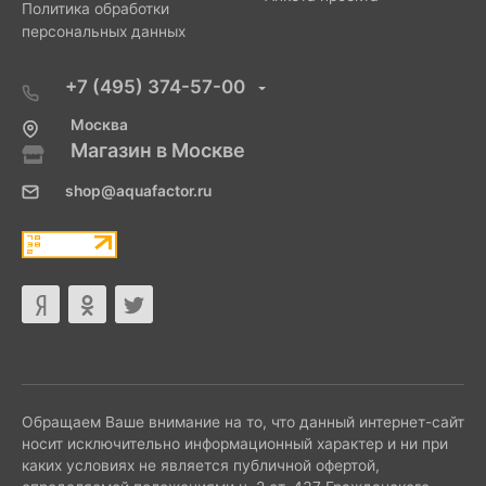
Политика обработки
персональных данных
+7 (495) 374-57-00
Москва
Магазин в Москве
shop@aquafactor.ru
Обращаем Ваше внимание на то, что данный интернет-сайт
носит исключительно информационный характер и ни при
каких условиях не является публичной офертой,