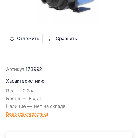
Отложить
Сравнить
Артикул
173992
Характеристики:
Вес
2.3 кг
Бренд
Flojet
Наличие
нет на складе
Все характеристики