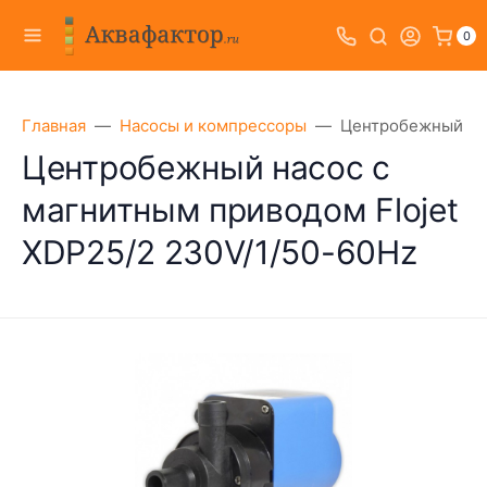
0
Главная
Насосы и компрессоры
Центробежный нас
Центробежный насос с
магнитным приводом Flojet
XDP25/2 230V/1/50-60Hz