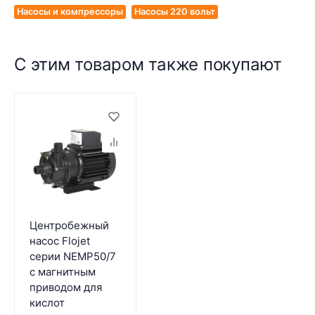
Насосы и компрессоры
Насосы 220 вольт
С этим товаром также покупают
Центробежный
насос Flojet
серии NEMP50/7
c магнитным
приводом для
кислот