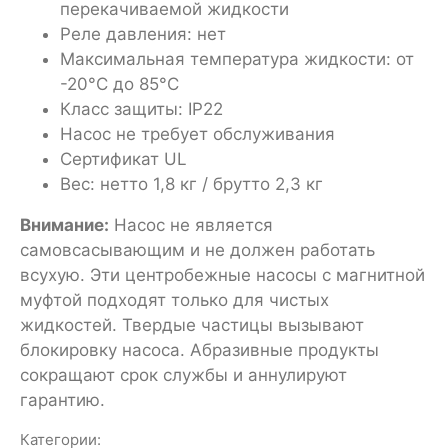
перекачиваемой жидкости
Реле давления: нет
Максимальная температура жидкости: от
-20°C до 85°C
Класс защиты: IP22
Насос не требует обслуживания
Сертификат UL
Вес: нетто 1,8 кг / брутто 2,3 кг
Внимание:
Насос не является
самовсасывающим и не должен работать
всухую. Эти центробежные насосы с магнитной
муфтой подходят только для чистых
жидкостей. Твердые частицы вызывают
блокировку насоса. Абразивные продукты
сокращают срок службы и аннулируют
гарантию.
Категории: