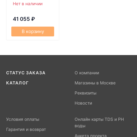
Нет в наличии
41 055
₽
В корзину
СТАТУС ЗАКАЗА
О компании
КАТАЛОГ
Магазины в Москве
Реквизиты
Новости
Условия оплаты
Онлайн карты TDS и PH
воды
Гарантия и возврат
Анкета проекта