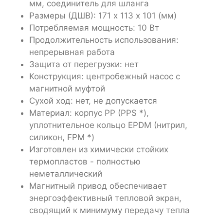
мм, соединитель для шланга
Размеры (ДШВ): 171 х 113 х 101 (мм)
Потребляемая мощность: 10 Вт
Продолжительность использования:
непрерывная работа
Защита от перегрузки: нет
Конструкция: центробежный насос с
магнитной муфтой
Сухой ход: нет, не допускается
Материал: корпус PP (PPS *),
уплотнительное кольцо EPDM (нитрил,
силикон, FPM *)
Изготовлен из химически стойких
термопластов - полностью
неметаллический
Магнитный привод обеспечивает
энергоэффективный тепловой экран,
сводящий к минимуму передачу тепла