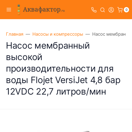
0
Главная
Насосы и компрессоры
Насос мембранный 
Насос мембранный
высокой
производительности для
воды Flojet VersiJet 4,8 бар
12VDC 22,7 литров/мин