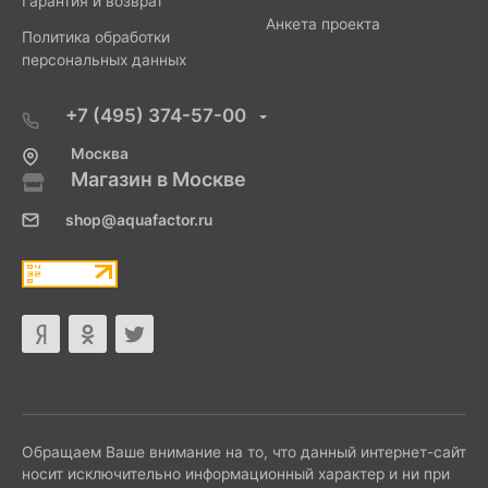
Гарантия и возврат
Анкета проекта
Политика обработки
персональных данных
+7 (495) 374-57-00
Москва
Магазин в Москве
shop@aquafactor.ru
Обращаем Ваше внимание на то, что данный интернет-сайт
носит исключительно информационный характер и ни при