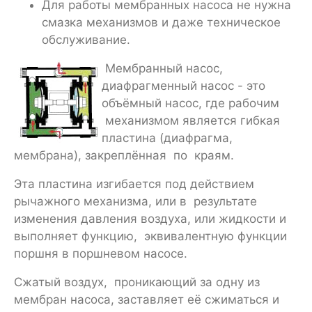
Для работы мембранных насоса не нужна
смазка механизмов и даже техническое
обслуживание.
Мембранный насос,
диафрагменный насос - это
объёмный насос, где рабочим
механизмом является гибкая
пластина (диафрагма,
мембрана), закреплённая по краям.
Эта пластина изгибается под действием
рычажного механизма, или в результате
изменения давления воздуха, или жидкости и
выполняет функцию, эквивалентную функции
поршня в поршневом насосе.
Сжатый воздух, проникающий за одну из
мембран насоса, заставляет её сжиматься и