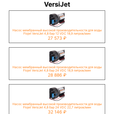
VersiJet
Насос мембранный высокой производительности для воды
Flojet VersiJet 4,8 бар 12 VDC 18,9 литров/мин
27 573
₽
Насос мембранный высокой производительности для воды
Flojet VersiJet 4,8 бар 24 VDC 18,9 литров/мин
28 886
₽
Насос мембранный высокой производительности для воды
Flojet VersiJet 4,8 бар 24 VDC 22,7 литров/мин
32 146
₽