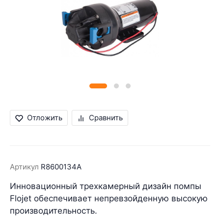
Отложить
Сравнить
Артикул
R8600134A
Инновационный трехкамерный дизайн помпы
Flojet обеспечивает непревзойденную высокую
производительность.