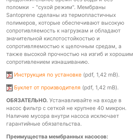
поломки - "сухой режим". Мембраны
Santoprene сделаны из термопластичных
полимеров, которые обеспечивают высокую
сопротивляемость к нагрузкам и обладают
значительной кислотостойкостью и
сопротивляемостью к щелочным средам, а
также высокой прочностью на изгиб и хорошим
сопротивлением изнашиванию.
Инструкция по установке
(pdf, 1,42 mB).
Буклет от производителя
(pdf, 1,42 mB).
ОБЯЗАТЕЛЬНО.
Устанавливайте на входе в
насос фильтр с сеткой не крупнее 40 микрон.
Наличие мусора внутри насоса исключает
гарантийные обязательства.
Преимущества мембранных насосов: