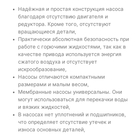
Надёжная и простая конструкция насоса
благодаря отсутствию двигателя и
редуктора. Кроме того, отсутствуют
вращающиеся детали,
Практически абсолютная безопасность при
работе с горючими жидкостями, так как в
качестве привода используется энергия
сжатого воздуха и отсутствует
искрообразование,
Насосы отличаются компактными
размерами и малым весом,
Мембранные насосы универсальны. Они
могут использоваться для перекачки воды
и вязких жидкостей,
В насосах нет уплотнений и подшипников,
что определяет отсутствие утечек и
износа основных деталей,