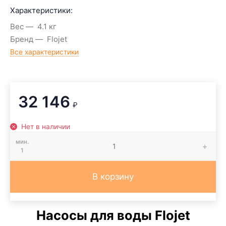
Характеристики:
Вес
4.1 кг
Бренд
Flojet
Все характеристики
32 146
₽
Нет в наличии
мин.
1
В корзину
Насосы для воды Flojet