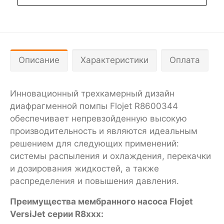
Описание
Характеристики
Оплата
Инновационный трехкамерный дизайн
диафрагменной помпы Flojet R8600344
обеспечивает непревзойденную высокую
производительность и являются идеальным
решением для следующих применений:
системы распыления и охлаждения, перекачки
и дозирования жидкостей, а также
распределения и повышения давления.
Преимущества мембранного насоса Flojet
VersiJet серии R8xxx: