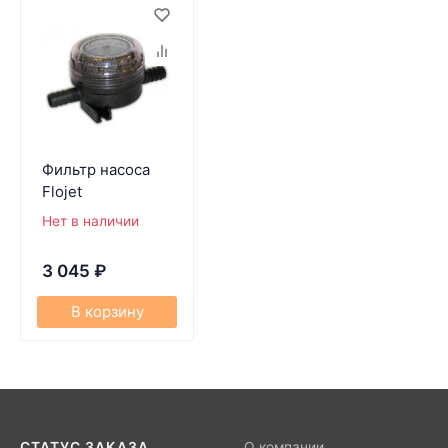
Фильтр насоса
Flojet
Нет в наличии
3 045
₽
В корзину
СТАТУС ЗАКАЗА
О компании