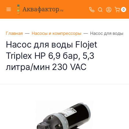
0
Главная
Насосы и компрессоры
Насос для воды Flo
Насос для воды Flojet
Triplex HP 6,9 бар, 5,3
литра/мин 230 VAC