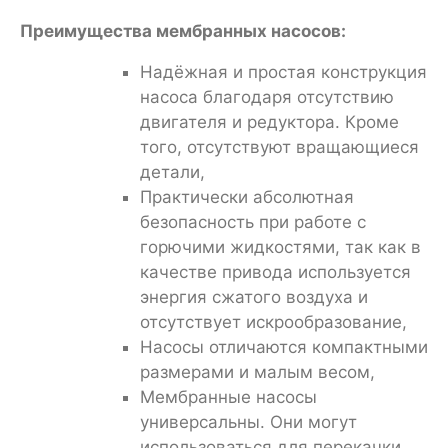
Преимущества мембранных насосов:
Надёжная и простая конструкция
насоса благодаря отсутствию
двигателя и редуктора. Кроме
того, отсутствуют вращающиеся
детали,
Практически абсолютная
безопасность при работе с
горючими жидкостями, так как в
качестве привода используется
энергия сжатого воздуха и
отсутствует искрообразование,
Насосы отличаются компактными
размерами и малым весом,
Мембранные насосы
универсальны. Они могут
использоваться для перекачки