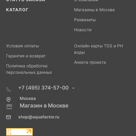
КАТАЛОГ
Магазины в Москве
Реквизиты
Новости
Условия оплаты
Онлайн карты TDS и PH
воды
Гарантия и возврат
Анкета проекта
Политика обработки
персональных данных
+7 (495) 374-57-00
Москва
Магазин в Москве
shop@aquafactor.ru