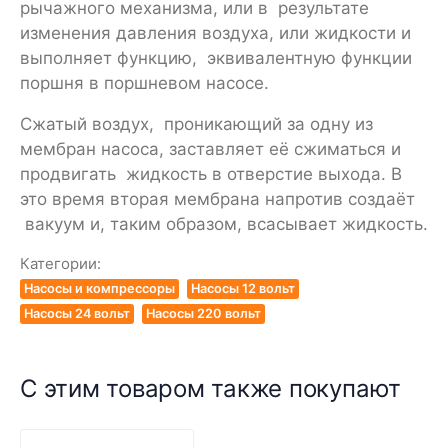
рычажного механизма, или в результате
изменения давления воздуха, или жидкости и
выполняет функцию, эквивалентную функции
поршня в поршневом насосе.
Сжатый воздух, проникающий за одну из
мембран насоса, заставляет её сжиматься и
продвигать жидкость в отверстие выхода. В
это время вторая мембрана напротив создаёт
вакуум и, таким образом, всасывает жидкость.
Категории:
Насосы и компрессоры
Насосы 12 вольт
Насосы 24 вольт
Насосы 220 вольт
С этим товаром также покупают