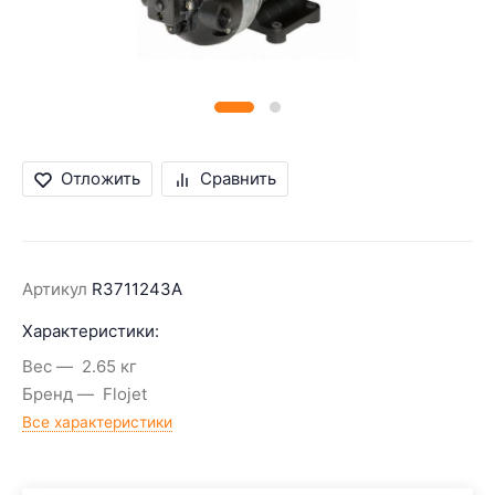
Отложить
Сравнить
Артикул
R3711243А
Характеристики:
Вес
2.65 кг
Бренд
Flojet
Все характеристики