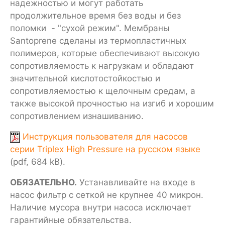
надежностью и могут работать
продолжительное время без воды и без
поломки - "сухой режим". Мембраны
Santoprene сделаны из термопластичных
полимеров, которые обеспечивают высокую
сопротивляемость к нагрузкам и обладают
значительной кислотостойкостью и
сопротивляемостью к щелочным средам, а
также высокой прочностью на изгиб и хорошим
сопротивлением изнашиванию.
Инструкция пользователя для насосов
серии Triplex High Pressure на русском языке
(pdf, 684 kB).
ОБЯЗАТЕЛЬНО.
Устанавливайте на входе в
насос фильтр с сеткой не крупнее 40 микрон.
Наличие мусора внутри насоса исключает
гарантийные обязательства.