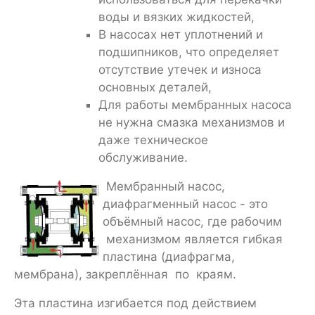
воды и вязких жидкостей,
В насосах нет уплотнений и
подшипников, что определяет
отсутствие утечек и износа
основных деталей,
Для работы мембранных насоса
не нужна смазка механизмов и
даже техническое
обслуживание.
Мембранный насос,
диафрагменный насос - это
объёмный насос, где рабочим
механизмом является гибкая
пластина (диафрагма,
мембрана), закреплённая по краям.
Эта пластина изгибается под действием