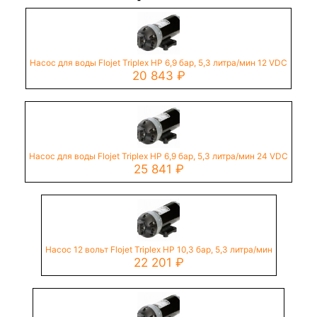
Насос для воды Flojet Triplex HP 6,9 бар, 5,3 литра/мин 12 VDC
20 843
₽
Насос для воды Flojet Triplex HP 6,9 бар, 5,3 литра/мин 24 VDC
25 841
₽
Насос 12 вольт Flojet Triplex HP 10,3 бар, 5,3 литра/мин
22 201
₽