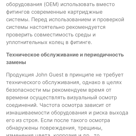
оборудования (OEM) использовать вместо
фитингов современные картриджные
системы. Перед использованием и проверкой
системы настоятельно рекомендуется
проверить совместимость среды и
уплотнительных колец в фитинге.
Техническое обслуживание и периодичность
замены
Продукция John Guest в принципе не требует
технического обслуживания, однако в целях
безопасности мы рекомендуем время от
времени осуществлять визуальный осмотр
соединений. Частота осмотра зависит от
изнашиваемости оборудования и риска выхода
его из строя. Если после такого осмотра
обнаружены повреждения, трещины,
изменения цвета, коррозия и др., то