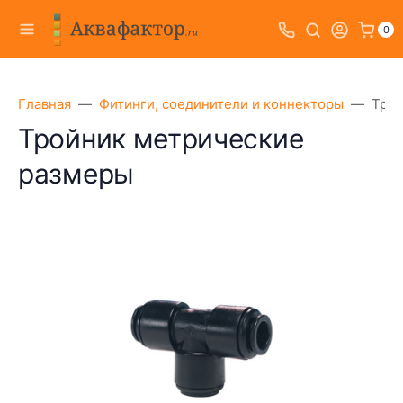
0
Главная
Фитинги, соединители и коннекторы
Трой
Тройник метрические
размеры