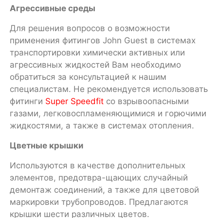
Агрессивные среды
Для решения вопросов о возможности
применения фитингов John Guest в системах
транспортировки химически активных или
агрессивных жидкостей Вам необходимо
обратиться за консультацией к нашим
специалистам. Не рекомендуется использовать
фитинги
Super Speedfit
со взрывоопасными
газами, легковоспламеняющимися и горючими
жидкостями, а также в системах отопления.
Цветные крышки
Используются в качестве дополнительных
элементов, предотвра-щающих случайный
демонтаж соединений, а также для цветовой
маркировки трубопроводов. Предлагаются
крышки шести различных цветов.