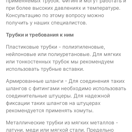
применяемых трубок. Фитинги могут работать и
при более высоких давлениях и температуре.
Консультацию по этому вопросу можно
получить у наших специалистов.
Трубки и требования к ним
Пластиковые трубки - полиэтиленовые,
нейлоновые или полиуретановые. Для мягких
или тонкостенных трубок мы рекомендуем
использовать трубные вставки.
Армированные шланги - Для соединения таких
шлангов с фитингами необходимо использовать
соединительные штуцеры. Для надежной
фиксации таких шлангов на штуцерах
рекомендуется применять хомуты.
Металлические трубки из мягких металлов -
латуни, меди или мягкой стали. Предельно