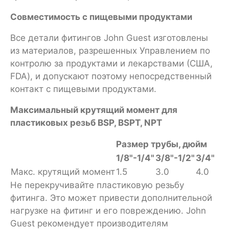
Совместимость с пищевыми продуктами
Все детали фитингов John Guest изготовлены
из материалов, разрешенных Управлением по
контролю за продуктами и лекарствами (США,
FDA), и допускают поэтому непосредственный
контакт с пищевыми продуктами.
Максимальный крутящий момент для
пластиковых резьб BSP, BSPT, NPT
Размер трубы, дюйм
1/8"-1/4"
3/8"-1/2"
3/4"
Макс. крутящий момент
1.5
3.0
4.0
Не перекручивайте пластиковую резьбу
фитинга. Это может привести дополнительной
нагрузке на фитинг и его повреждению. John
Guest рекомендует производителям