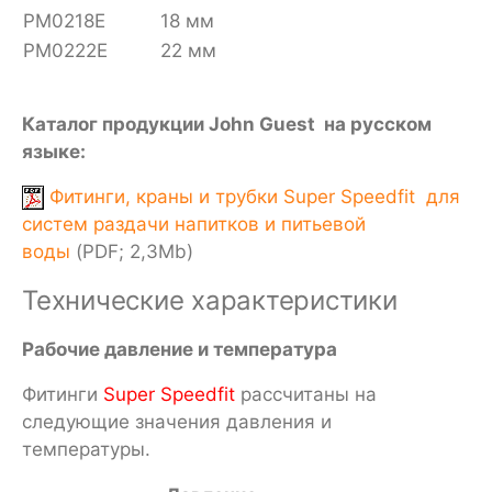
PM0218E
18 мм
PM0222E
22 мм
Каталог продукции John Guest на русском
языке:
Фитинги, краны и трубки Super Speedfit для
систем раздачи напитков и питьевой
воды
(PDF; 2,3Mb)
Технические характеристики
Рабочие давление и температура
Фитинги
Super Speedfit
рассчитаны на
следующие значения давления и
температуры.