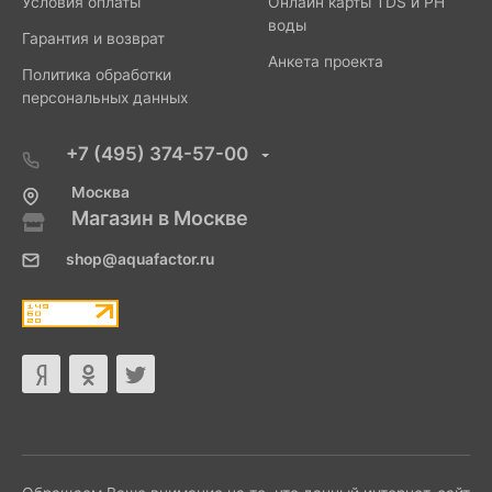
Условия оплаты
Онлайн карты TDS и PH
воды
Гарантия и возврат
Анкета проекта
Политика обработки
персональных данных
+7 (495) 374-57-00
Москва
Магазин в Москве
shop@aquafactor.ru