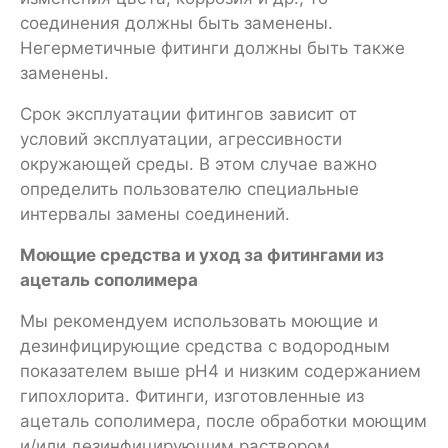
соединения должны быть заменены.
Негерметичные фитинги должны быть также
заменены.
Срок эксплуатации фитингов зависит от
условий эксплуатации, агрессивности
окружающей среды. В этом случае важно
определить пользователю специальные
интервалы замены соединений.
Моющие средства и уход за фитингами из
ацеталь сополимера
Мы рекомендуем использовать моющие и
дезинфицирующие средства с водородным
показателем выше pH4 и низким содержанием
гипохлорита. Фитинги, изготовленные из
ацеталь сополимера, после обработки моющим
и/или дезинфицирующим раствором