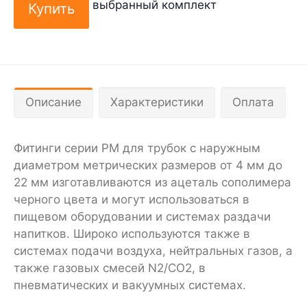
выбранный комплект
Описание
Характеристики
Оплата
Фитинги серии PM для трубок с наружным
диаметром метрических размеров от 4 мм до
22 мм изготавливаются из ацеталь сополимера
черного цвета и могут использоваться в
пищевом оборудовании и системах раздачи
напитков. Широко используются также в
системах подачи воздуха, нейтральных газов, а
также газовых смесей N2/CO2, в
пневматических и вакуумных системах.