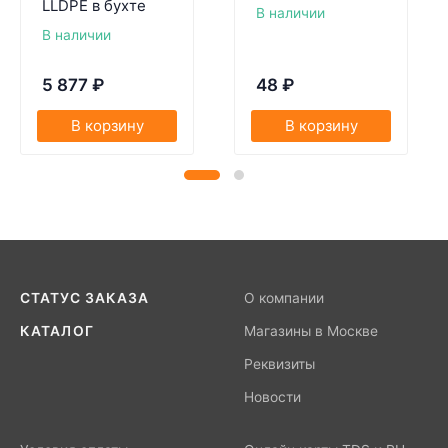
LLDPE в бухте
В наличии
В наличии
5 877
₽
48
₽
В корзину
В корзину
СТАТУС ЗАКАЗА
О компании
КАТАЛОГ
Магазины в Москве
Реквизиты
Новости