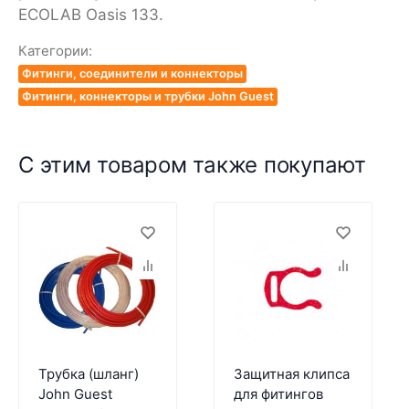
ECOLAB Oasis 133.
Категории:
Фитинги, соединители и коннекторы
Фитинги, коннекторы и трубки John Guest
С этим товаром также покупают
Трубка (шланг)
Защитная клипса
John Guest
для фитингов