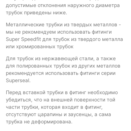
допустимые отклонения наружного диаметра
трубок приведены ниже.
Металлические трубки из твердых металлов -
мы не рекомендуем использовать фитинги
Super Speedfit для трубок из твердого металла
или хромированных трубок
Для трубок из нержавеющей стали, а также
для полированных трубок из других металлов
рекомендуется использовать фитинги серии
Superseal.
Перед вставкой трубки в фитинг необходимо
убедиться, что на внешней поверхности той
части трубки, которая входит в фитинг,
отсутствуют царапины и заусенцы, а сама
трубка не деформирована.