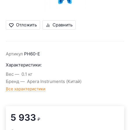
Отложить
Сравнить
Артикул
PH60-E
Характеристики:
Вес
0.1 кг
Бренд
Apera Instruments (Китай)
Все характеристики
5 933
₽