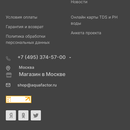
Новости
Условия оплаты
Онлайн карты TDS и PH
воды
Гарантия и возврат
Анкета проекта
Политика обработки
персональных данных
+7 (495) 374-57-00
Москва
Магазин в Москве
shop@aquafactor.ru