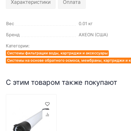
Характеристики
Оплата
Вес
0.01 кг
Бренд
AXEON (США)
Категории:
Системы фильтрации воды, картриджи и аксессуары
Системы на основе обратного осмоса, мембраны, картриджи и
С этим товаром также покупают