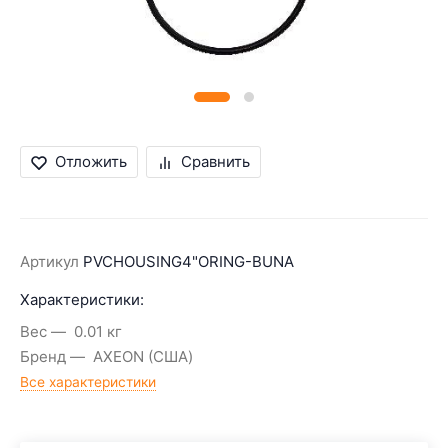
Отложить
Сравнить
Артикул
PVCHOUSING4"ORING-BUNA
Характеристики:
Вес
0.01 кг
Бренд
AXEON (США)
Все характеристики