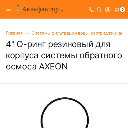
0
Главная
Системы фильтрации воды, картриджи и акс
4" О-ринг резиновый для
корпуса системы обратного
осмоса AXEON