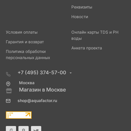
Реквизиты
Новости
Условия оплаты
Онлайн карты TDS и PH
воды
Гарантия и возврат
Анкета проекта
Политика обработки
персональных данных
+7 (495) 374-57-00
Москва
Магазин в Москве
shop@aquafactor.ru