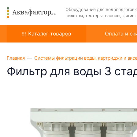
Оборудование для водоподготовк
фильтры, тестеры, насосы, фитинг
Каталог товаров
Оплата и ск
Главная
Системы фильтрации воды, картриджи и акс
Фильтр для воды 3 ста