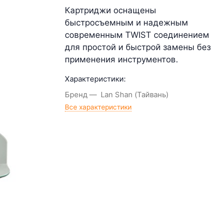
Картриджи оснащены
быстросъемным и надежным
современным TWIST соединением
для простой и быстрой замены без
применения инструментов.
Характеристики:
Бренд
Lan Shan (Тайвань)
Все характеристики