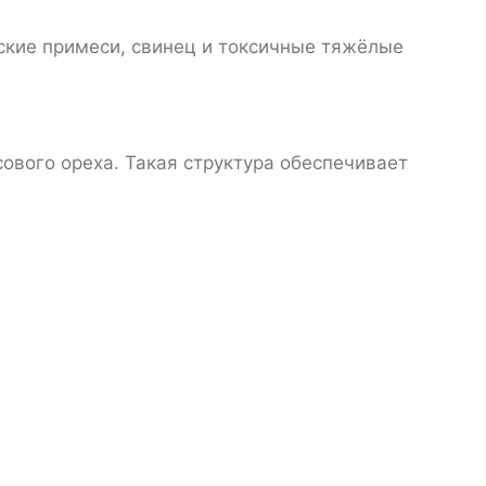
ские примеси, свинец и токсичные тяжёлые
ового ореха. Такая структура обеспечивает