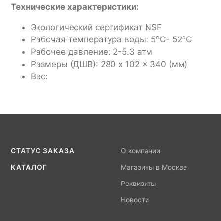
Технические характеристики:
Экологический сертификат NSF
o
o
Рабочая температура воды: 5
С- 52
C
Рабочее давление: 2-5.3 атм
Размеры (ДШВ): 280 x 102 x 340 (мм)
Вес:
СТАТУС ЗАКАЗА
О компании
КАТАЛОГ
Магазины в Москве
Реквизиты
Новости