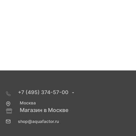
+7 (495) 374-57-00
Москва
Магазин в Москве
shop@aquafactor.ru