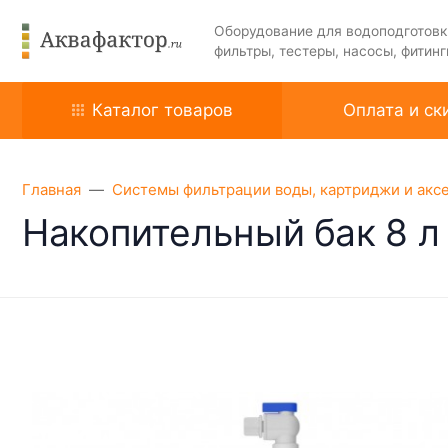
Оборудование для водоподготовк
фильтры, тестеры, насосы, фитинг
Каталог товаров
Оплата и ск
Главная
Системы фильтрации воды, картриджи и акс
Накопительный бак 8 л