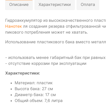
Описание
Характеристики
Оплата
Гидроаккумулятор из высококачественного плас
Нанотек
ля создания резерва отфильтрованной чи
пикового потребления может не хватать.
Использование пластикового бака вместо метал
- использовать менее габаритный бак при равны
- отсутствие коррозии при эксплуатации
Характеристики:
Материал: пластик
Высота бака: 27 см
Диаметр бака: 17 см
Общий объем: 7,6 литра