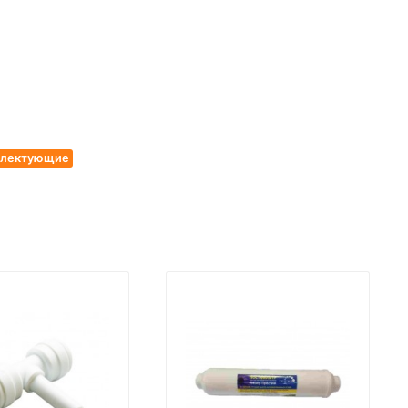
мплектующие