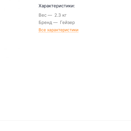
Характеристики:
Вес
2.3 кг
Бренд
Гейзер
Все характеристики