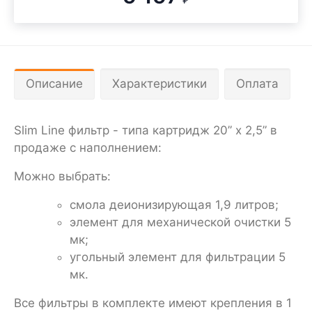
Описание
Характеристики
Оплата
Slim Line фильтр - типа картридж 20” х 2,5” в
продаже с наполнением:
Можно выбрать:
смола деионизирующая 1,9 литров;
элемент для механической очистки 5
мк;
угольный элемент для фильтрации 5
мк.
Все фильтры в комплекте имеют крепления в 1