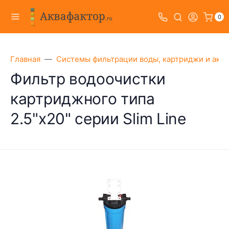
0
Главная
Системы фильтрации воды, картриджи и акс
Фильтр водоочистки
картриджного типа
2.5"х20" серии Slim Line