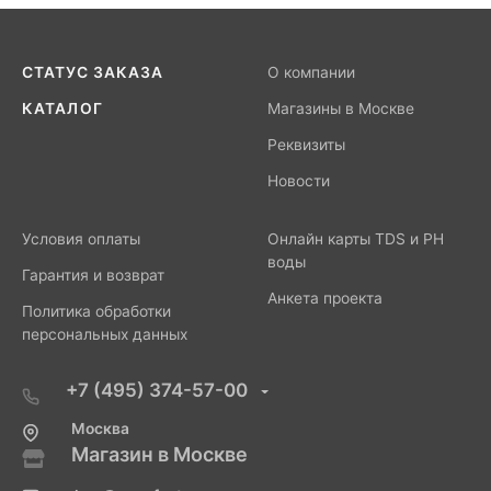
СТАТУС ЗАКАЗА
О компании
КАТАЛОГ
Магазины в Москве
Реквизиты
Новости
Условия оплаты
Онлайн карты TDS и PH
воды
Гарантия и возврат
Анкета проекта
Политика обработки
персональных данных
+7 (495) 374-57-00
Москва
Магазин в Москве