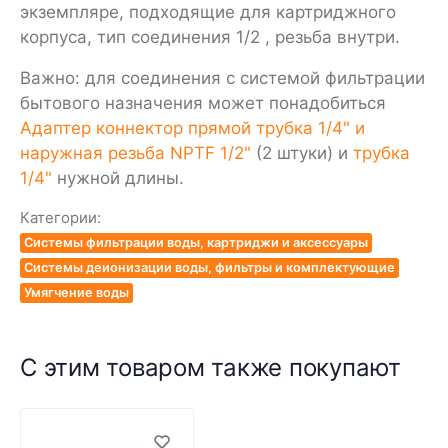
экземпляре, подходящие для картриджного
корпуса, тип соединения 1/2 , резьба внутри.
Важно: для соединения с системой фильтрации
бытового назначения может понадобиться
Адаптер коннектор прямой трубка 1/4" и
наружная резьба NPTF 1/2"
(2 штуки) и
трубка
1/4"
нужной длины.
Категории:
Системы фильтрации воды, картриджи и аксессуары
Системы деионизации воды, фильтры и комплектующие
Умягчение воды
С этим товаром также покупают