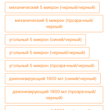
механический 5 микрон (черный/черный)
механический 5 микрон (прозрачный/
черный)
угольный 5 микрон (синий/черный)
угольный 5 микрон (черный/черный)
угольный 5 микрон (прозрачный/черный)
деионизирующий 1900 мл (синий/черный)
деионизирующий 1900 мл (прозрачный/
черный)