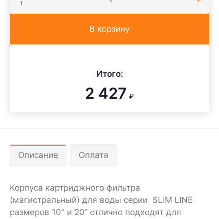
1
В корзину
Итого:
2 427
₽
Описание
Оплата
Корпуса картриджного фильтра
(магистральный) для воды серии SLIM LINE
размеров 10" и 20” отлично подходят для