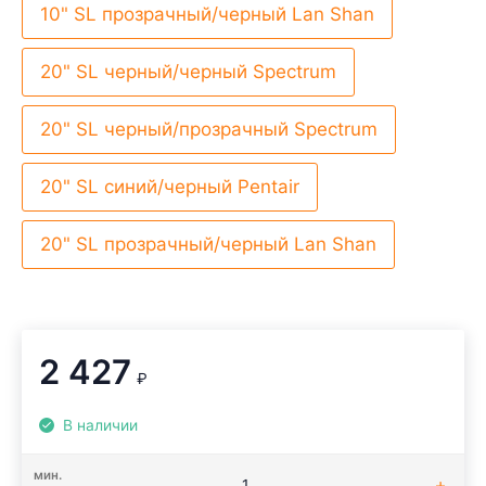
10" SL прозрачный/черный Lan Shan
20" SL черный/черный Spectrum
20" SL черный/прозрачный Spectrum
20" SL синий/черный Pentair
20" SL прозрачный/черный Lan Shan
2 427
₽
В наличии
мин.