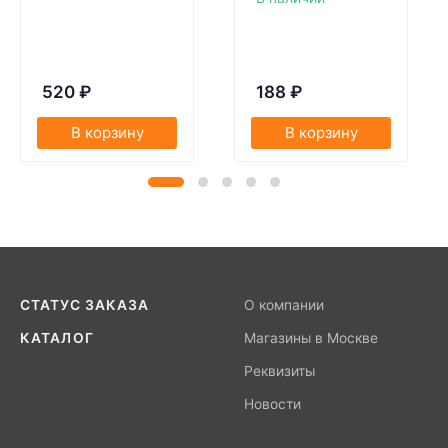
520
₽
188
₽
В корзину
В корзину
СТАТУС ЗАКАЗА
О компании
КАТАЛОГ
Магазины в Москве
Реквизиты
Новости