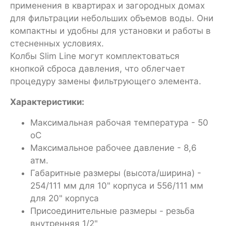
применения в квартирах и загородных домах
для фильтрации небольших объемов воды. Они
компактны и удобны для установки и работы в
стесненных условиях.
Колбы Slim Line могут комплектоваться
кнопкой сброса давления, что облегчает
процедуру замены фильтрующего элемента.
Характеристики:
Максимальная рабочая температура - 50
oС
Максимальное рабочее давление - 8,6
атм.
Габаритные размеры (высота/ширина) -
254/111 мм для 10" корпуса и 556/111 мм
для 20" корпуса
Присоединительные размеры - резьба
внутренняя 1/2"