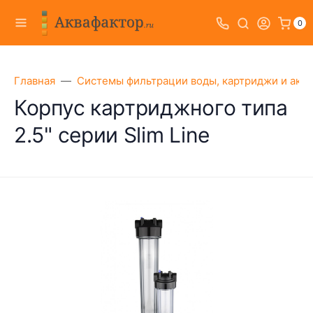
0
Главная
Системы фильтрации воды, картриджи и акс
Корпус картриджного типа
2.5" серии Slim Line