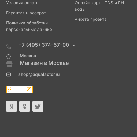
Условия оплаты
Онлайн карты TDS и PH
воды
Гарантия и возврат
Анкета проекта
Политика обработки
персональных данных
+7 (495) 374-57-00
Москва
Магазин в Москве
shop@aquafactor.ru